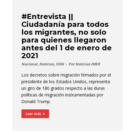
#Entrevista ||
Ciudadanía para todos
los migrantes, no solo
para quienes llegaron
antes del 1 de enero de
2021
Nacional
,
Noticias
,
SNN
Por
Noticias IMER
Los decretos sobre migración firmados por el
presidente de los Estados Unidos, representa
un giro de 180 grados respecto a las duras
políticas de migración instrumentadas por
Donald Trump.
Leer más