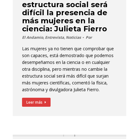
estructura social será
difícil la presencia de
más mujeres en la
ciencia: Julieta Fierro
El Andamio
,
Entrevista
,
Noticias
Por
Las mujeres ya no tienen que comprobar que
son capaces, está demostrado que podemos
desempeñarnos en la ciencia o en cualquier
otra disciplina, pero mientras no cambie la
estructura social será más difícil que surjan
más mujeres científicas, comentó la física,
astrónoma y divulgadora Julieta Fierro.
Leer más