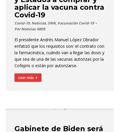
aplicar la vacuna contra
Covid-19
Covid-19
,
Noticias
,
SNN
,
Vacunación Covid-19
Por
Noticias IMER
El presidente Andrés Manuel López Obrador
enfatizó que los requisitos son: el contrato con
la farmacéutica, cuándo van a llegar las dosis y
que sea de una de las vacunas autorizas por la
Cofepris o están por autorizarse.
Leer más
Gabinete de Biden será