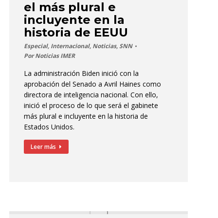
el más plural e
incluyente en la
historia de EEUU
Especial
,
Internacional
,
Noticias
,
SNN
Por
Noticias IMER
La administración Biden inició con la
aprobación del Senado a Avril Haines como
directora de inteligencia nacional. Con ello,
inició el proceso de lo que será el gabinete
más plural e incluyente en la historia de
Estados Unidos.
Leer más