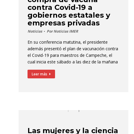
contra Covid-19 a
gobiernos estatales y
empresas privadas
Noticias
Por
Noticias IMER
En su conferencia matutina, el presidente
además presentó el plan de vacunación contra
el Covid-19 para maestros de Campeche, el
cual inicia este sábado a las diez de la mañana
Leer más
Las mujeres y la ciencia