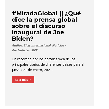
#MiradaGlobal || ¿Qué
dice la prensa global
sobre el discurso
inaugural de Joe
Biden?
Audios
,
Blog
,
Internacional
,
Noticias
Por
Noticias IMER
Un recorrido por los portales web de los
principales diarios de diferentes países para el
jueves 21 de enero, 2021.
Leer más