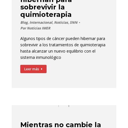
sobrevivir la
quimioterapia
Blog
,
Internacional
,
Noticias
,
SNN
Por
Noticias IMER
Algunos tipos de cáncer pueden hibernar para
sobrevivir a los tratamientos de quimioterapia
hasta alcanzar un nuevo equilibrio con el
sistema inmunológico
Leer más
Mientras no cambie la