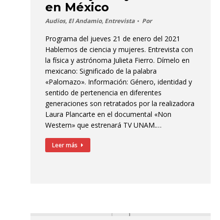
en México
Audios
,
El Andamio
,
Entrevista
Por
Programa del jueves 21 de enero del 2021
Hablemos de ciencia y mujeres. Entrevista con
la física y astrónoma Julieta Fierro. Dímelo en
mexicano: Significado de la palabra
«Palomazo». Información: Género, identidad y
sentido de pertenencia en diferentes
generaciones son retratados por la realizadora
Laura Plancarte en el documental «Non
Western» que estrenará TV UNAM.…
Leer más