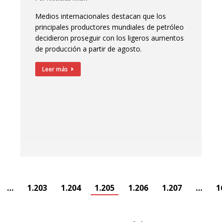
Medios internacionales destacan que los
principales productores mundiales de petróleo
decidieron proseguir con los ligeros aumentos
de producción a partir de agosto.
Leer más
…
1.203
1.204
1.205
1.206
1.207
…
1