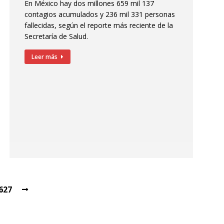
En México hay dos millones 659 mil 137
contagios acumulados y 236 mil 331 personas
fallecidas, según el reporte más reciente de la
Secretaría de Salud.
Leer más
627