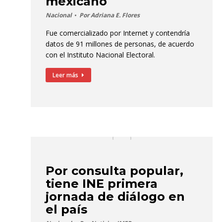
mexicano
Nacional
Por
Adriana E. Flores
Fue comercializado por Internet y contendría
datos de 91 millones de personas, de acuerdo
con el Instituto Nacional Electoral.
Leer más
Por consulta popular,
tiene INE primera
jornada de diálogo en
el país