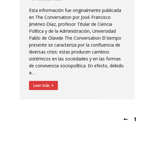
Esta información fue originalmente publicada
en The Conversation por José-Francisco
Jiménez-Díaz, profesor Titular de Ciencia
Política y de la Administración, Universidad
Pablo de Olavide The Conversation El tiempo
presente se caracteriza por la confluencia de
diversas crisis: estas producen cambios
sistémicos en las sociedades y en las formas
de convivencia sociopolítica. En efecto, debido
a…
Leer más
1