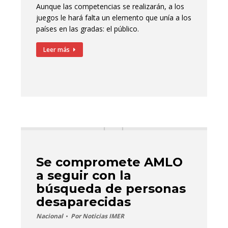
Aunque las competencias se realizarán, a los
juegos le hará falta un elemento que unía a los
países en las gradas: el público.
Leer más
Se compromete AMLO
a seguir con la
búsqueda de personas
desaparecidas
Nacional
Por
Noticias IMER