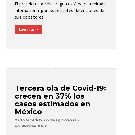
El presidente de Nicaragua está bajo la mirada
internacional por las recientes detenciones de
sus opositores.
Leer más
Tercera ola de Covid-19:
crecen en 37% los
casos estimados en
México
* DESTACADOS
,
Covid-19
,
Noticias
Por
Noticias IMER