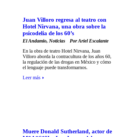
Juan Villoro regresa al teatro con
Hotel Nirvana, una obra sobre la
psicodelia de los 60’s
El Andamio
,
Noticias
Por
Ariel Escalante
En la obra de teatro Hotel Nirvana, Juan
Villoro aborda la contracultura de los años 60,
la regulación de las drogas en México y cómo
el lenguaje puede transformarnos.
Leer más
Muere Donald Sutherland, actor de