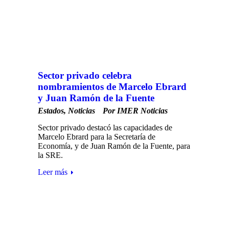
Sector privado celebra
nombramientos de Marcelo Ebrard
y Juan Ramón de la Fuente
Estados
,
Noticias
Por
IMER Noticias
Sector privado destacó las capacidades de
Marcelo Ebrard para la Secretaría de
Economía, y de Juan Ramón de la Fuente, para
la SRE.
Leer más