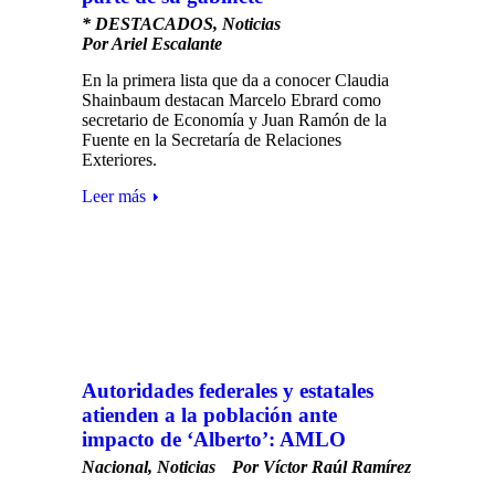
* DESTACADOS
,
Noticias
Por
Ariel Escalante
En la primera lista que da a conocer Claudia
Shainbaum destacan Marcelo Ebrard como
secretario de Economía y Juan Ramón de la
Fuente en la Secretaría de Relaciones
Exteriores.
Leer más
Autoridades federales y estatales
atienden a la población ante
impacto de ‘Alberto’: AMLO
Nacional
,
Noticias
Por
Víctor Raúl Ramírez