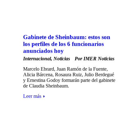
Gabinete de Sheinbaum: estos son
los perfiles de los 6 funcionarios
anunciados hoy
Internacional
,
Noticias
Por
IMER Noticias
Marcelo Ebrard, Juan Ramón de la Fuente,
Alicia Bárcena, Rosaura Ruiz, Julio Berdegué
y Ernestina Godoy formarán parte del gabinete
de Claudia Sheinbaum.
Leer más