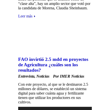
“clase alta”, hay un amplio sector que votó por
la candidata de Morena, Claudia Sheinbaum.
Leer más
FAO invirtió 2.5 mdd en proyectos
de Agricultura ¿cuáles son los
resultados?
Entrevista
,
Noticias
Por
IMER Noticias
Con este proyecto, al que se le destinaron 2.5
millones de dólares, se estableció un sistema
digital para saber cuánta agua y fertilizante
tienen que utilizar los productores en sus
cultivos.
Reproductor