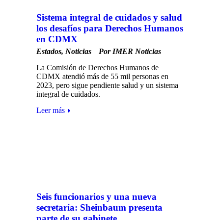
Sistema integral de cuidados y salud
los desafíos para Derechos Humanos
en CDMX
Estados
,
Noticias
Por
IMER Noticias
La Comisión de Derechos Humanos de
CDMX atendió más de 55 mil personas en
2023, pero sigue pendiente salud y un sistema
integral de cuidados.
Leer más
Seis funcionarios y una nueva
secretaría: Sheinbaum presenta
parte de su gabinete