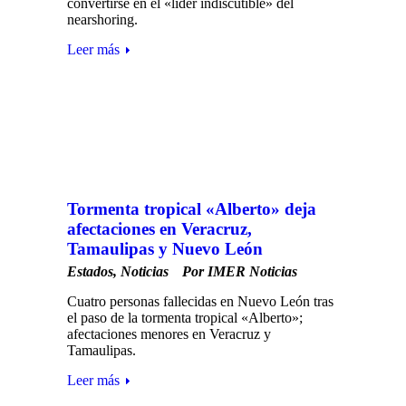
convertirse en el «líder indiscutible» del
nearshoring.
Leer más
Tormenta tropical «Alberto» deja
afectaciones en Veracruz,
Tamaulipas y Nuevo León
Estados
,
Noticias
Por
IMER Noticias
Cuatro personas fallecidas en Nuevo León tras
el paso de la tormenta tropical «Alberto»;
afectaciones menores en Veracruz y
Tamaulipas.
Leer más