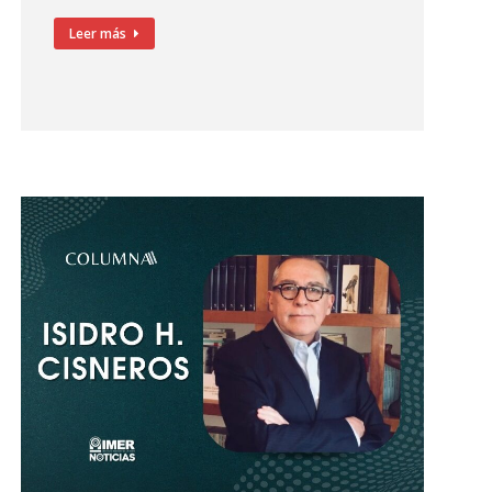
Leer más