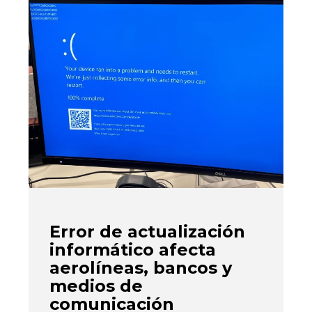
Error de actualización
informático afecta
aerolíneas, bancos y
medios de
comunicación