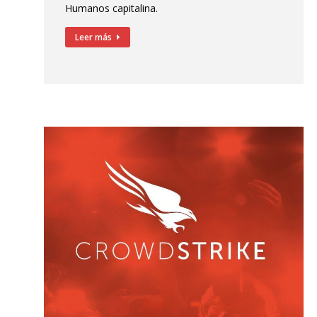
Humanos capitalina.
Leer más