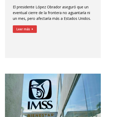
El presidente López Obrador aseguró que un
eventual cierre de la frontera no aguantaría ni
un mes, pero afectaría más a Estados Unidos.
Leer más