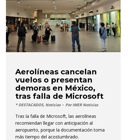
Aerolíneas cancelan
vuelos o presentan
demoras en México,
tras falla de Microsoft
* DESTACADOS
,
Noticias
Por
IMER Noticias
Tras la falla de Microsoft, las aerolíneas
recomiendan llegar con anticipación al
aeropuerto, porque la documentación toma
más tiempo del acostumbrado.