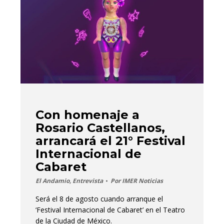
Con homenaje a
Rosario Castellanos,
arrancará el 21° Festival
Internacional de
Cabaret
El Andamio
,
Entrevista
Por
IMER Noticias
Será el 8 de agosto cuando arranque el
‘Festival Internacional de Cabaret’ en el Teatro
de la Ciudad de México.