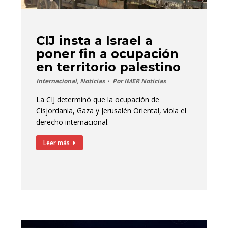
CIJ insta a Israel a
poner fin a ocupación
en territorio palestino
Internacional
,
Noticias
Por
IMER Noticias
La CIJ determinó que la ocupación de
Cisjordania, Gaza y Jerusalén Oriental, viola el
derecho internacional.
Leer más