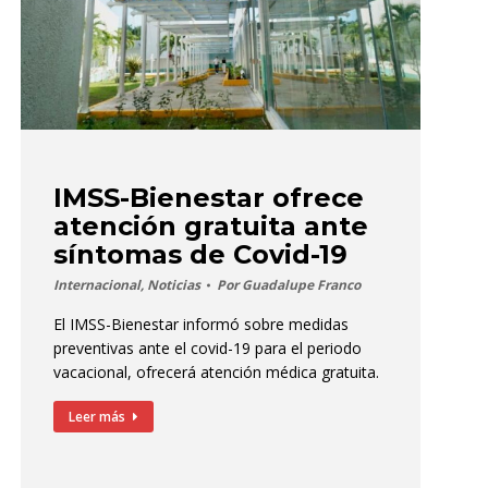
IMSS-Bienestar ofrece
atención gratuita ante
síntomas de Covid-19
Internacional
,
Noticias
Por
Guadalupe Franco
El IMSS-Bienestar informó sobre medidas
preventivas ante el covid-19 para el periodo
vacacional, ofrecerá atención médica gratuita.
Leer más