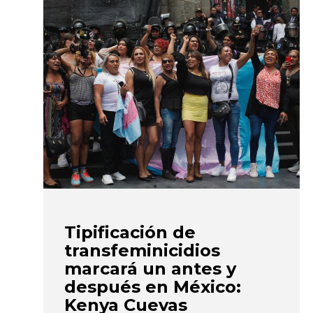
Tipificación de
transfeminicidios
marcará un antes y
después en México:
Kenya Cuevas