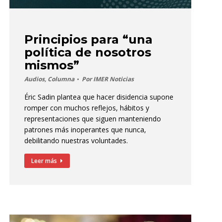
Principios para “una
política de nosotros
mismos”
Audios
,
Columna
Por
IMER Noticias
Éric Sadin plantea que hacer disidencia supone
romper con muchos reflejos, hábitos y
representaciones que siguen manteniendo
patrones más inoperantes que nunca,
debilitando nuestras voluntades.
Leer más