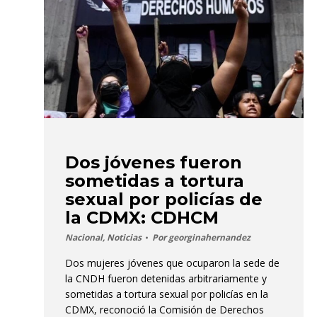
Dos jóvenes fueron
sometidas a tortura
sexual por policías de
la CDMX: CDHCM
Nacional
,
Noticias
Por
georginahernandez
Dos mujeres jóvenes que ocuparon la sede de
la CNDH fueron detenidas arbitrariamente y
sometidas a tortura sexual por policías en la
CDMX, reconoció la Comisión de Derechos