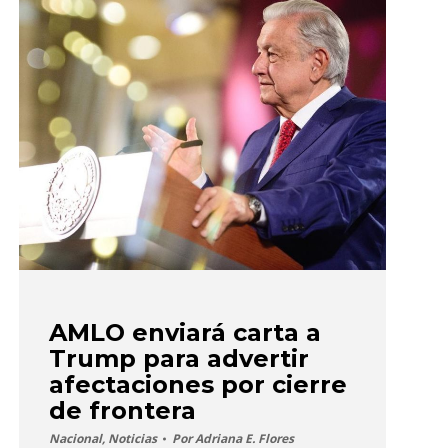
AMLO enviará carta a
Trump para advertir
afectaciones por cierre
de frontera
Nacional
,
Noticias
Por
Adriana E. Flores