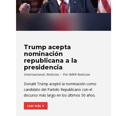
Trump acepta
nominación
republicana a la
presidencia
Internacional
,
Noticias
Por
IMER Noticias
Donald Trump aceptó la nominación como
candidato del Partido Republicano con el
discurso más largo en los últimos 50 años.
Leer más