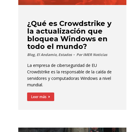
¿Qué es Crowdstrike y
la actualización que
bloquea Windows en
todo el mundo?
Blog
,
El Andamio
,
Estados
Por
IMER Noticias
La empresa de ciberseguridad de EU
Crowdstrike es la responsable de la caída de
servidores y computadoras Windows a nivel
mundial.
Leer más