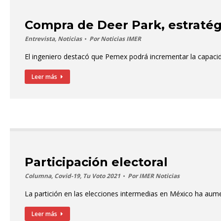
Compra de Deer Park, estratég
Entrevista
,
Noticias
Por
Noticias IMER
El ingeniero destacó que Pemex podrá incrementar la capacida
Leer más
Participación electoral
Columna
,
Covid-19
,
Tu Voto 2021
Por
IMER Noticias
La partición en las elecciones intermedias en México ha au
Leer más