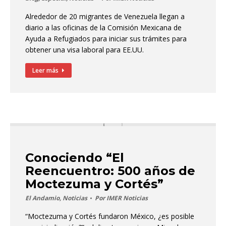
Alrededor de 20 migrantes de Venezuela llegan a
diario a las oficinas de la Comisión Mexicana de
Ayuda a Refugiados para iniciar sus trámites para
obtener una visa laboral para EE.UU.
Leer más
Conociendo “El
Reencuentro: 500 años de
Moctezuma y Cortés”
El Andamio
,
Noticias
Por
IMER Noticias
“Moctezuma y Cortés fundaron México, ¿es posible