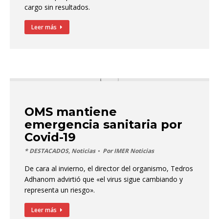
cargo sin resultados.
Leer más
OMS mantiene
emergencia sanitaria por
Covid-19
* DESTACADOS
,
Noticias
Por
IMER Noticias
De cara al invierno, el director del organismo, Tedros
Adhanom advirtió que «el virus sigue cambiando y
representa un riesgo».
Leer más