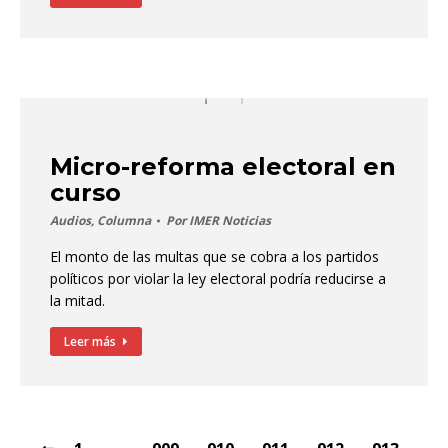
Micro-reforma electoral en
curso
Audios
,
Columna
Por
IMER Noticias
El monto de las multas que se cobra a los partidos
políticos por violar la ley electoral podría reducirse a
la mitad.
Leer más