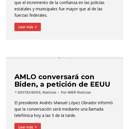
que el incremento de la confianza en las policías
estatales y municipales fue mayor que al de las
fuerzas federales.
Leer más
AMLO conversará con
Biden, a petición de EEUU
* DESTACADOS
,
Noticias
Por
IMER Noticias
El presidente Andrés Manuel López Obrador informó
que la conversación será mediante una llamada
telefónica hoy a las 5 de la tarde.
Leer más