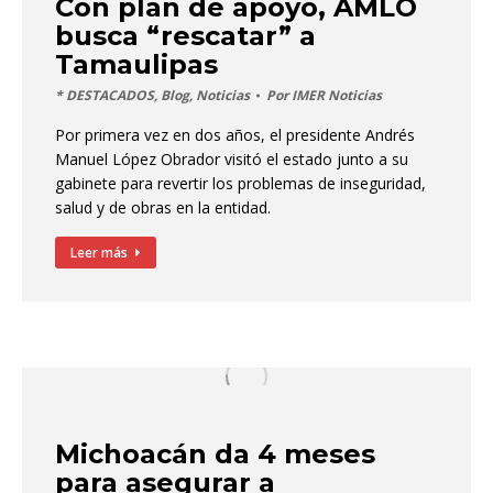
Con plan de apoyo, AMLO
busca “rescatar” a
Tamaulipas
* DESTACADOS
,
Blog
,
Noticias
Por
IMER Noticias
Por primera vez en dos años, el presidente Andrés
Manuel López Obrador visitó el estado junto a su
gabinete para revertir los problemas de inseguridad,
salud y de obras en la entidad.
Leer más
Michoacán da 4 meses
para asegurar a