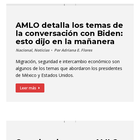
AMLO detalla los temas de
la conversación con Biden:
esto dijo en la mañanera
Nacional
,
Noticias
Por
Adriana E. Flores
Migración, seguridad e intercambio económico son
algunos de los temas que abordaron los presidentes
de México y Estados Unidos.
Leer más