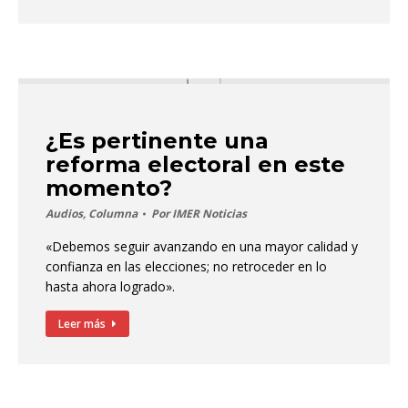
¿Es pertinente una
reforma electoral en este
momento?
Audios
,
Columna
Por
IMER Noticias
«Debemos seguir avanzando en una mayor calidad y
confianza en las elecciones; no retroceder en lo
hasta ahora logrado».
Leer más