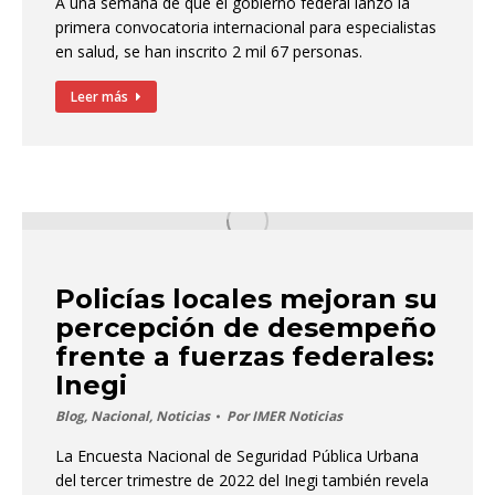
A una semana de que el gobierno federal lanzó la
primera convocatoria internacional para especialistas
en salud, se han inscrito 2 mil 67 personas.
Leer más
Policías locales mejoran su
percepción de desempeño
frente a fuerzas federales:
Inegi
Blog
,
Nacional
,
Noticias
Por
IMER Noticias
La Encuesta Nacional de Seguridad Pública Urbana
del tercer trimestre de 2022 del Inegi también revela