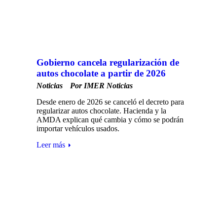
Gobierno cancela regularización de
autos chocolate a partir de 2026
Noticias
Por
IMER Noticias
Desde enero de 2026 se canceló el decreto para
regularizar autos chocolate. Hacienda y la
AMDA explican qué cambia y cómo se podrán
importar vehículos usados.
Leer más