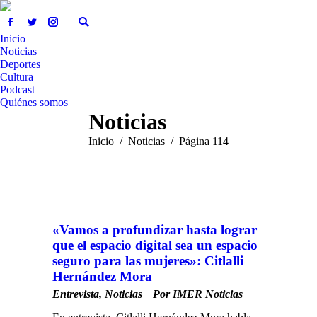
Inicio
Noticias
Deportes
Cultura
Podcast
Quiénes somos
Noticias
Estás aquí:
Inicio
Noticias
Página 114
«Vamos a profundizar hasta lograr
que el espacio digital sea un espacio
seguro para las mujeres»: Citlalli
Hernández Mora
Entrevista
,
Noticias
Por
IMER Noticias