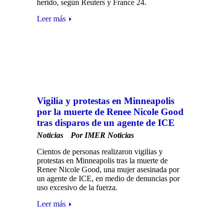
herido, según Reuters y France 24.
Leer más
Vigilia y protestas en Minneapolis
por la muerte de Renee Nicole Good
tras disparos de un agente de ICE
Noticias
Por
IMER Noticias
Cientos de personas realizaron vigilias y
protestas en Minneapolis tras la muerte de
Renee Nicole Good, una mujer asesinada por
un agente de ICE, en medio de denuncias por
uso excesivo de la fuerza.
Leer más