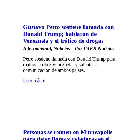
Gustavo Petro sostiene llamada con
Donald Trump; hablaron de
Venezuela y el tráfico de drogas
Internacional
,
Noticias
Por
IMER Noticias
Petro sostiene llamada con Donald Trump para
dialogar sobre Venezuela y solicitar la
comunicación de ambos países.
Leer más
Personas se reúnen en Minneapolis
para dejar flores y veladoras en el