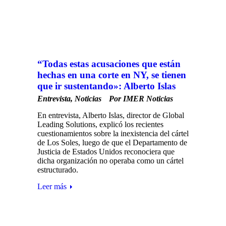
“Todas estas acusaciones que están
hechas en una corte en NY, se tienen
que ir sustentando»: Alberto Islas
Entrevista
,
Noticias
Por
IMER Noticias
En entrevista, Alberto Islas, director de Global
Leading Solutions, explicó los recientes
cuestionamientos sobre la inexistencia del cártel
de Los Soles, luego de que el Departamento de
Justicia de Estados Unidos reconociera que
dicha organización no operaba como un cártel
estructurado.
Leer más