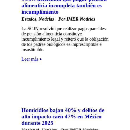
alimenticia incompleta también es
incumplimiento
Estados
,
Noticias
Por
IMER Noticias
La SCJN resolvió que realizar pagos parciales
de pensión alimenticia constituye
incumplimiento legal y reiteró que la obligación
de los padres biológicos es imprescriptible e
insustituible.
Leer más
Homicidios bajan 40% y delitos de
alto impacto caen 47% en México
durante 2025