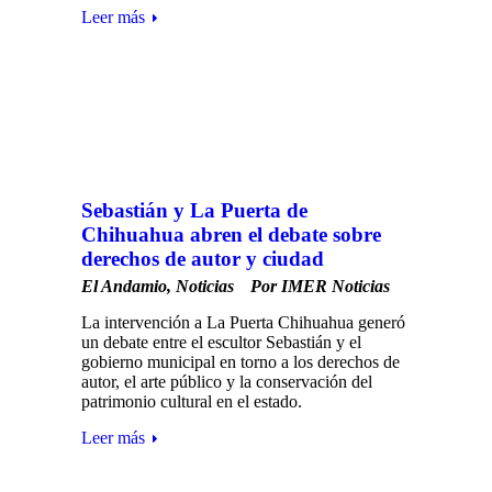
Leer más
Sebastián y La Puerta de
Chihuahua abren el debate sobre
derechos de autor y ciudad
El Andamio
,
Noticias
Por
IMER Noticias
La intervención a La Puerta Chihuahua generó
un debate entre el escultor Sebastián y el
gobierno municipal en torno a los derechos de
autor, el arte público y la conservación del
patrimonio cultural en el estado.
Leer más