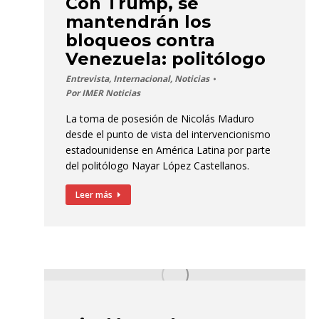
Con Trump, se
mantendrán los
bloqueos contra
Venezuela: politólogo
Entrevista
,
Internacional
,
Noticias
Por
IMER Noticias
La toma de posesión de Nicolás Maduro
desde el punto de vista del intervencionismo
estadounidense en América Latina por parte
del politólogo Nayar López Castellanos.
Leer más