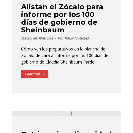
Alistan el Zócalo para
informe por los 100
días de gobierno de
Sheinbaum
Nacional
,
Noticias
Por
IMER Noticias
Cómo van los preparativos en la plancha del
Zócalo de cara al informe por los 100 días de
gobierno de Claudia Sheinbaum Pardo.
Leer más