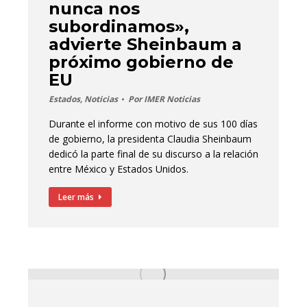
nunca nos
subordinamos»,
advierte Sheinbaum a
próximo gobierno de
EU
Estados
,
Noticias
Por
IMER Noticias
Durante el informe con motivo de sus 100 días
de gobierno, la presidenta Claudia Sheinbaum
dedicó la parte final de su discurso a la relación
entre México y Estados Unidos.
Leer más