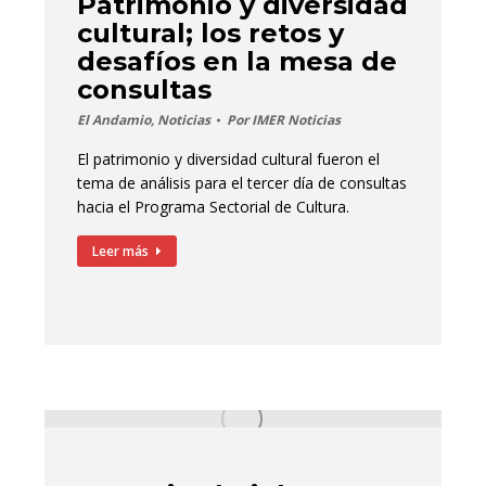
Patrimonio y diversidad
cultural; los retos y
desafíos en la mesa de
consultas
El Andamio
,
Noticias
Por
IMER Noticias
El patrimonio y diversidad cultural fueron el
tema de análisis para el tercer día de consultas
hacia el Programa Sectorial de Cultura.
Leer más