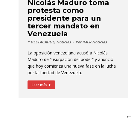
Nicolás Maduro toma
protesta como
presidente para un
tercer mandato en
Venezuela
* DESTACADOS
,
Noticias
Por
IMER Noticias
La oposición venezolana acusó a Nicolás
Maduro de “usurpación del poder” y anunció
que hoy comienza una nueva fase en la lucha
por la libertad de Venezuela.
Leer más