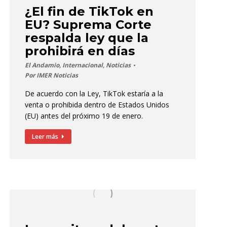
¿El fin de TikTok en
EU? Suprema Corte
respalda ley que la
prohibirá en días
El Andamio
,
Internacional
,
Noticias
Por
IMER Noticias
De acuerdo con la Ley, TikTok estaría a la
venta o prohibida dentro de Estados Unidos
(EU) antes del próximo 19 de enero.
Leer más