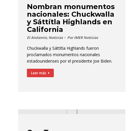
Nombran monumentos
nacionales: Chuckwalla
y Sáttítla Highlands en
California
El Andamio
,
Noticias
Por
IMER Noticias
Chuckwalla y Sáttítla Highlands fueron
proclamados monumentos nacionales
estadounidenses por el presidente Joe Biden.
Leer más