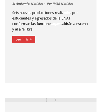
El Andamio
,
Noticias
Por
IMER Noticias
Seis nuevas producciones realizadas por
estudiantes y egresados de la ENAT
conforman las funciones que saldrán a escena
y al aire libre.
Leer más