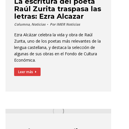
La escritura del poeta
Raúl Zurita traspasa las
letras: Ezra Alcazar
Columna
,
Noticias
Por
IMER Noticias
Ezra Alcázar celebra la vida y obra de Raúl
Zurita, uno de los poetas más relevantes de la
lengua castellana, y destaca la selección de
algunas de sus obras en el Fondo de Cultura
Económica.
Leer más