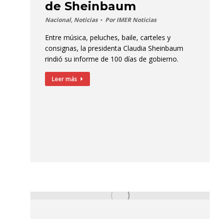
de Sheinbaum
Nacional
,
Noticias
Por
IMER Noticias
Entre música, peluches, baile, carteles y
consignas, la presidenta Claudia Sheinbaum
rindió su informe de 100 días de gobierno.
Leer más