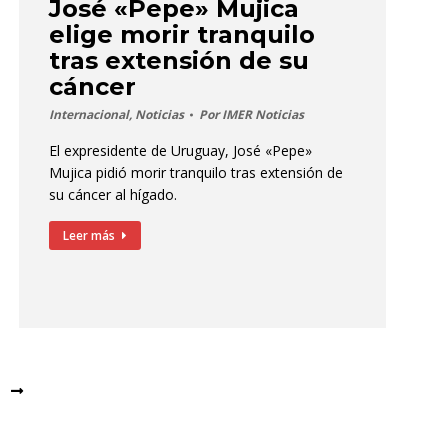
José «Pepe» Mujica
elige morir tranquilo
tras extensión de su
cáncer
Internacional
,
Noticias
Por
IMER Noticias
El expresidente de Uruguay, José «Pepe»
Mujica pidió morir tranquilo tras extensión de
su cáncer al hígado.
Leer más