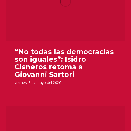
“No todas las democracias
son iguales”: Isidro
Cisneros retoma a
Giovanni Sartori
viernes, 8 de mayo del 2026