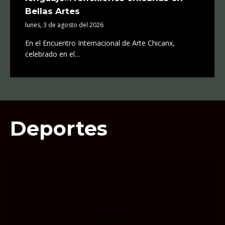
Bellas Artes
lunes, 3 de agosto del 2026
En el Encuentro Internacional de Arte Chicanx,
celebrado en el…
Deportes