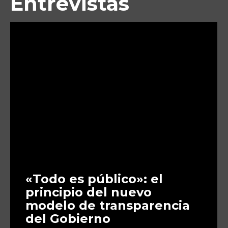
Entrevistas
«Todo es público»: el
principio del nuevo
modelo de transparencia
del Gobierno