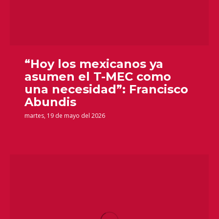
“Hoy los mexicanos ya
asumen el T-MEC como
una necesidad”: Francisco
Abundis
martes, 19 de mayo del 2026