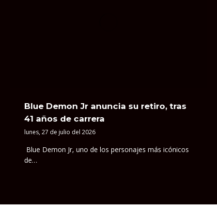
Blue Demon Jr anuncia su retiro, tras
41 años de carrera
lunes, 27 de julio del 2026
Blue Demon Jr, uno de los personajes más icónicos
de…