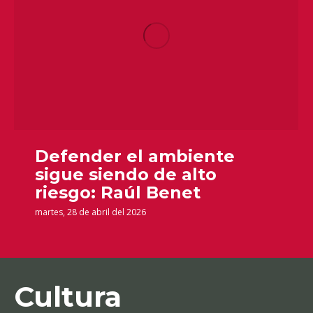
Defender el ambiente
sigue siendo de alto
riesgo: Raúl Benet
martes, 28 de abril del 2026
Cultura