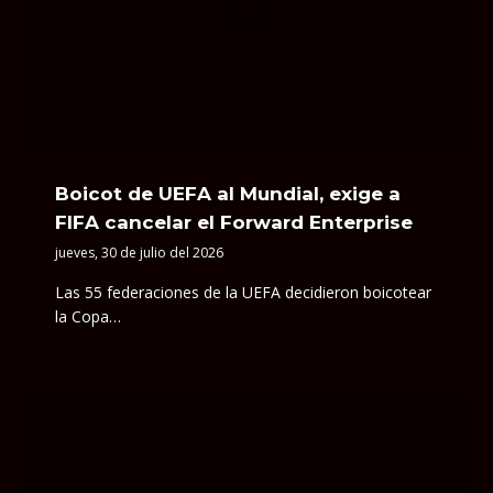
Boicot de UEFA al Mundial, exige a
FIFA cancelar el Forward Enterprise
jueves, 30 de julio del 2026
Las 55 federaciones de la UEFA decidieron boicotear
la Copa…