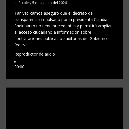
miércoles, 5 de agosto del 2026
Tanivet Ramos aseguró que el decreto de
transparencia impulsado por la presidenta Claudia
Sheinbaum no tiene precedentes y permitirá ampliar
el acceso ciudadano a información sobre
contrataciones públicas o auditorías del Gobierno
federal.
Reproductor de audio
00:00
00:00
00:00