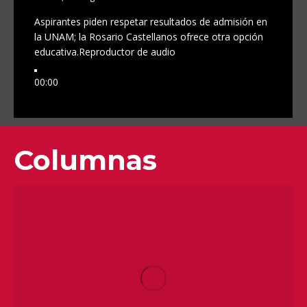
Aspirantes piden respetar resultados de admisión en
la UNAM; la Rosario Castellanos ofrece otra opción
educativa.
Reproductor de audio
00:00
00:00
00:00
Columnas