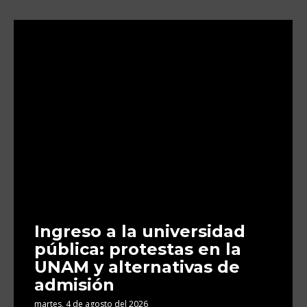
Ingreso a la universidad
pública: protestas en la
UNAM y alternativas de
admisión
martes, 4 de agosto del 2026