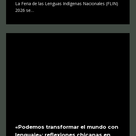
La Feria de las Lenguas Indígenas Nacionales (FLIN)
2026 se…
«Podemos transformar el mundo con
lenguaje»: reflexiones chicanas en