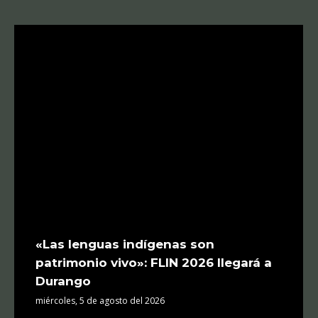
«Las lenguas indígenas son
patrimonio vivo»: FLIN 2026 llegará a
Durango
miércoles, 5 de agosto del 2026