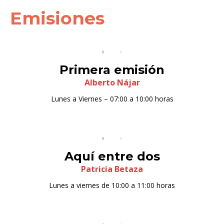
Emisiones
Primera emisión
Alberto Nájar
Lunes a Viernes – 07:00 a 10:00 horas
Aquí entre dos
Patricia Betaza
Lunes a viernes de 10:00 a 11:00 horas