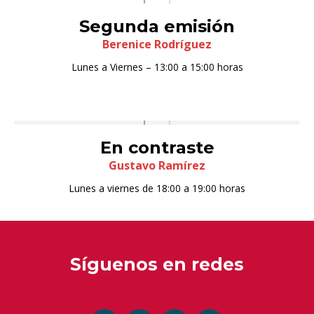
Segunda emisión
Berenice Rodríguez
Lunes a Viernes – 13:00 a 15:00 horas
En contraste
Gustavo Ramírez
Lunes a viernes de 18:00 a 19:00 horas
Síguenos en redes