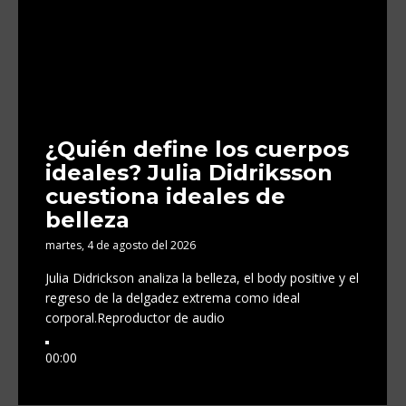
¿Quién define los cuerpos
ideales? Julia Didriksson
cuestiona ideales de
belleza
martes, 4 de agosto del 2026
Julia Didrickson analiza la belleza, el body positive y el
regreso de la delgadez extrema como ideal
corporal.
Reproductor de audio
00:00
00:00
00:00