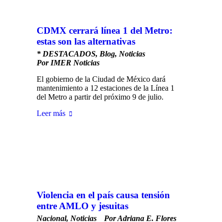
CDMX cerrará línea 1 del Metro:
estas son las alternativas
* DESTACADOS
,
Blog
,
Noticias
Por
IMER Noticias
El gobierno de la Ciudad de México dará
mantenimiento a 12 estaciones de la Línea 1
del Metro a partir del próximo 9 de julio.
Leer más
Violencia en el país causa tensión
entre AMLO y jesuitas
Nacional
,
Noticias
Por
Adriana E. Flores