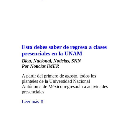
Esto debes saber de regreso a clases
presenciales en la UNAM
Blog
,
Nacional
,
Noticias
,
SNN
Por
Noticias IMER
A partir del primero de agosto, todos los
planteles de la Universidad Nacional
Autónoma de México regresarán a actividades
presenciales
Leer más