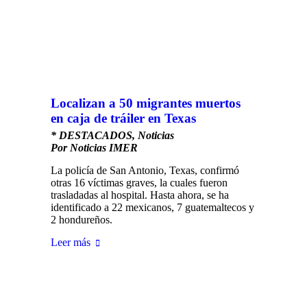
Localizan a 50 migrantes muertos
en caja de tráiler en Texas
* DESTACADOS
,
Noticias
Por
Noticias IMER
La policía de San Antonio, Texas, confirmó
otras 16 víctimas graves, la cuales fueron
trasladadas al hospital. Hasta ahora, se ha
identificado a 22 mexicanos, 7 guatemaltecos y
2 hondureños.
Leer más