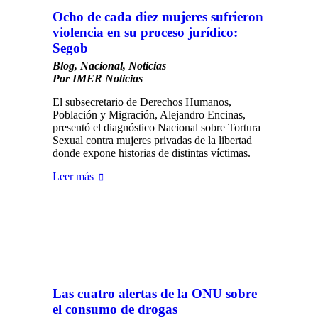
Ocho de cada diez mujeres sufrieron
violencia en su proceso jurídico:
Segob
Blog
,
Nacional
,
Noticias
Por
IMER Noticias
El subsecretario de Derechos Humanos,
Población y Migración, Alejandro Encinas,
presentó el diagnóstico Nacional sobre Tortura
Sexual contra mujeres privadas de la libertad
donde expone historias de distintas víctimas.
Leer más
Las cuatro alertas de la ONU sobre
el consumo de drogas