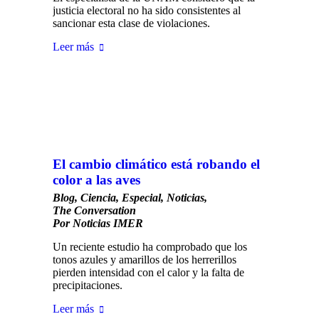
justicia electoral no ha sido consistentes al
sancionar esta clase de violaciones.
Leer más
El cambio climático está robando el
color a las aves
Blog
,
Ciencia
,
Especial
,
Noticias
,
The Conversation
Por
Noticias IMER
Un reciente estudio ha comprobado que los
tonos azules y amarillos de los herrerillos
pierden intensidad con el calor y la falta de
precipitaciones.
Leer más