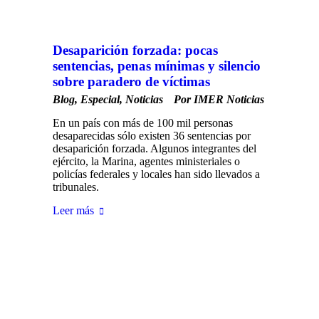
Desaparición forzada: pocas
sentencias, penas mínimas y silencio
sobre paradero de víctimas
Blog
,
Especial
,
Noticias
Por
IMER Noticias
En un país con más de 100 mil personas
desaparecidas sólo existen 36 sentencias por
desaparición forzada. Algunos integrantes del
ejército, la Marina, agentes ministeriales o
policías federales y locales han sido llevados a
tribunales.
Leer más