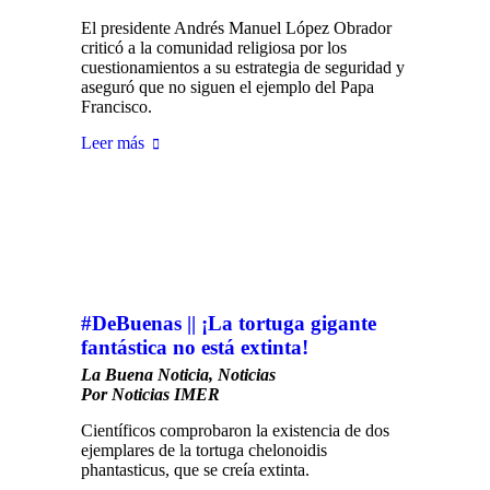
El presidente Andrés Manuel López Obrador
criticó a la comunidad religiosa por los
cuestionamientos a su estrategia de seguridad y
aseguró que no siguen el ejemplo del Papa
Francisco.
Leer más
#DeBuenas || ¡La tortuga gigante
fantástica no está extinta!
La Buena Noticia
,
Noticias
Por
Noticias IMER
Científicos comprobaron la existencia de dos
ejemplares de la tortuga chelonoidis
phantasticus, que se creía extinta.