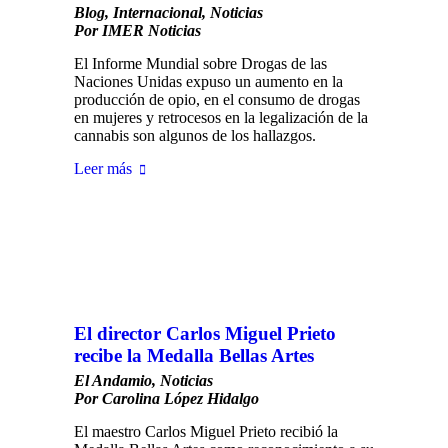
Blog
,
Internacional
,
Noticias
Por
IMER Noticias
El Informe Mundial sobre Drogas de las
Naciones Unidas expuso un aumento en la
producción de opio, en el consumo de drogas
en mujeres y retrocesos en la legalización de la
cannabis son algunos de los hallazgos.
Leer más
El director Carlos Miguel Prieto
recibe la Medalla Bellas Artes
El Andamio
,
Noticias
Por
Carolina López Hidalgo
El maestro Carlos Miguel Prieto recibió la