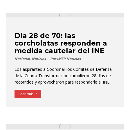
Día 28 de 70: las
corcholatas responden a
medida cautelar del INE
Nacional
,
Noticias
Por
IMER Noticias
Los aspirantes a Coordinar los Comités de Defensa
de la Cuarta Transformación cumplieron 28 días de
recorridos y aprovecharon para responderle al INE.
Leer más