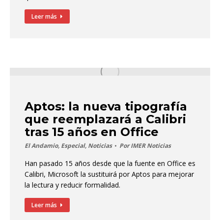
Leer más
Aptos: la nueva tipografía
que reemplazará a Calibri
tras 15 años en Office
El Andamio
,
Especial
,
Noticias
Por
IMER Noticias
Han pasado 15 años desde que la fuente en Office es
Calibri, Microsoft la sustituirá por Aptos para mejorar
la lectura y reducir formalidad.
Leer más