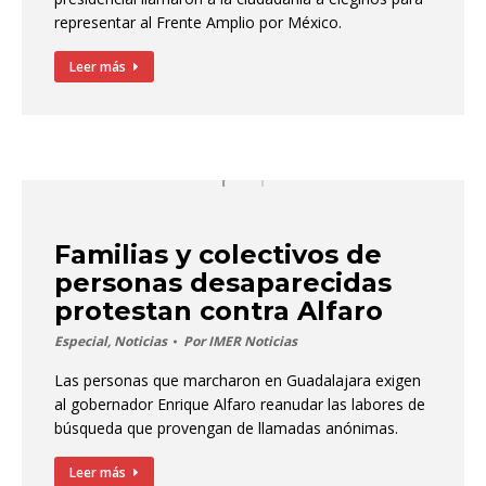
representar al Frente Amplio por México.
Leer más
Familias y colectivos de
personas desaparecidas
protestan contra Alfaro
Especial
,
Noticias
Por
IMER Noticias
Las personas que marcharon en Guadalajara exigen
al gobernador Enrique Alfaro reanudar las labores de
búsqueda que provengan de llamadas anónimas.
Leer más