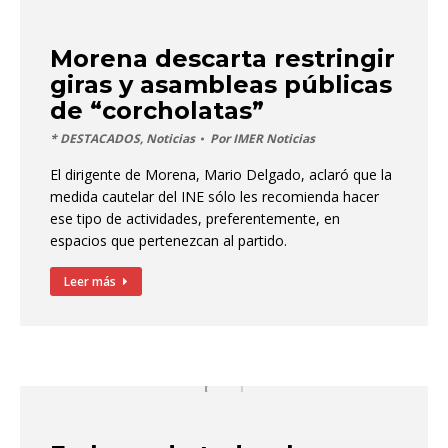
Morena descarta restringir
giras y asambleas públicas
de “corcholatas”
* DESTACADOS
,
Noticias
Por
IMER Noticias
El dirigente de Morena, Mario Delgado, aclaró que la
medida cautelar del INE sólo les recomienda hacer
ese tipo de actividades, preferentemente, en
espacios que pertenezcan al partido.
Leer más