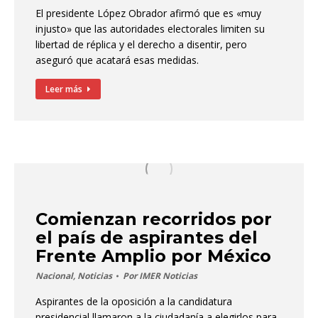
El presidente López Obrador afirmó que es «muy
injusto» que las autoridades electorales limiten su
libertad de réplica y el derecho a disentir, pero
aseguró que acatará esas medidas.
Leer más
Comienzan recorridos por
el país de aspirantes del
Frente Amplio por México
Nacional
,
Noticias
Por
IMER Noticias
Aspirantes de la oposición a la candidatura
presidencial llamaron a la ciudadanía a elegirlos para