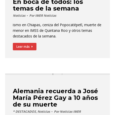
En boca de todos: los
temas de la semana
Noticias
Por
IMER Noticias
ismo en Chiapas, ceniza del Popocatépetl, muerte de
menor en IMSS de Quintana Roo y otros temas
destacados de la semana.
Leer más
Alemania recuerda a José
María Pérez Gay a 10 años
de su muerte
* DESTACADOS
,
Noticias
Por
Noticias IMER