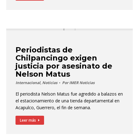
Periodistas de
Chilpancingo exigen
justicia por asesinato de
Nelson Matus
Internacional
,
Noticias
Por
IMER Noticias
El periodista Nelson Matus fue agredido a balazos en
el estacionamiento de una tienda departamental en
Acapulco, Guerrero, el fin de semana.
Leer más