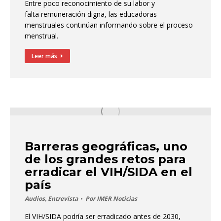
Entre poco reconocimiento de su labor y
falta remuneración digna, las educadoras
menstruales continúan informando sobre el proceso
menstrual.
Leer más
Barreras geográficas, uno
de los grandes retos para
erradicar el VIH/SIDA en el
país
Audios
,
Entrevista
Por
IMER Noticias
El VIH/SIDA podría ser erradicado antes de 2030,