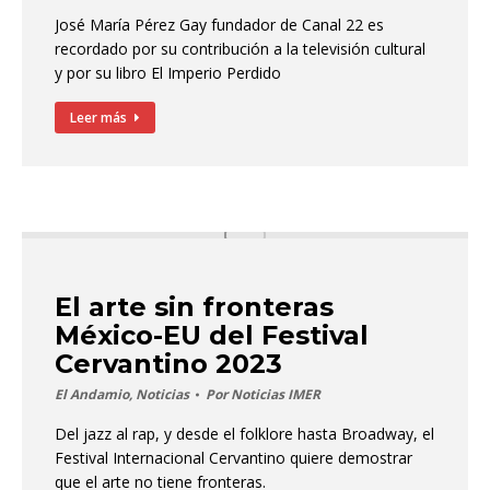
José María Pérez Gay fundador de Canal 22 es
recordado por su contribución a la televisión cultural
y por su libro El Imperio Perdido
Leer más
El arte sin fronteras
México-EU del Festival
Cervantino 2023
El Andamio
,
Noticias
Por
Noticias IMER
Del jazz al rap, y desde el folklore hasta Broadway, el
Festival Internacional Cervantino quiere demostrar
que el arte no tiene fronteras.