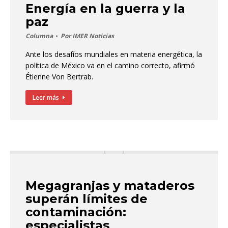
Energía en la guerra y la
paz
Columna
Por
IMER Noticias
Ante los desafíos mundiales en materia energética, la
política de México va en el camino correcto, afirmó
Étienne Von Bertrab.
Leer más
Megagranjas y mataderos
superán límites de
contaminación:
especialistas