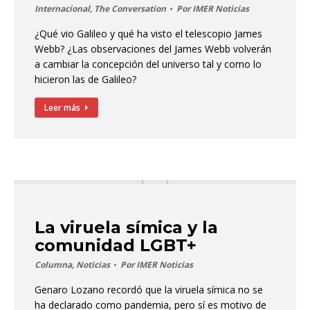
Internacional
,
The Conversation
Por
IMER Noticias
¿Qué vio Galileo y qué ha visto el telescopio James
Webb? ¿Las observaciones del James Webb volverán
a cambiar la concepción del universo tal y como lo
hicieron las de Galileo?
Leer más
La viruela símica y la
comunidad LGBT+
Columna
,
Noticias
Por
IMER Noticias
Genaro Lozano recordó que la viruela símica no se
ha declarado como pandemia, pero sí es motivo de