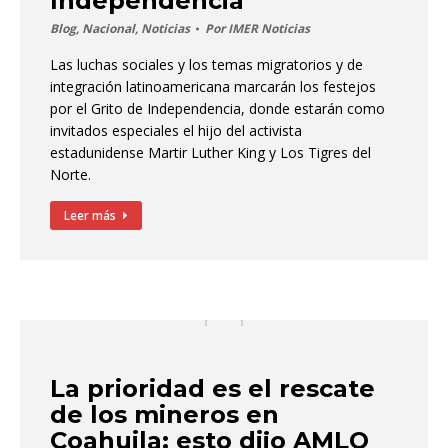
Independencia
Blog
,
Nacional
,
Noticias
Por
IMER Noticias
Las luchas sociales y los temas migratorios y de
integración latinoamericana marcarán los festejos
por el Grito de Independencia, donde estarán como
invitados especiales el hijo del activista
estadunidense Martir Luther King y Los Tigres del
Norte.
Leer más
La prioridad es el rescate
de los mineros en
Coahuila: esto dijo AMLO