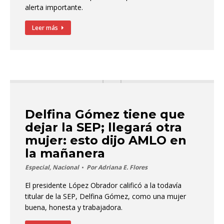
alerta importante.
Leer más
Delfina Gómez tiene que
dejar la SEP; llegará otra
mujer: esto dijo AMLO en
la mañanera
Especial
,
Nacional
Por
Adriana E. Flores
El presidente López Obrador calificó a la todavía
titular de la SEP, Delfina Gómez, como una mujer
buena, honesta y trabajadora.