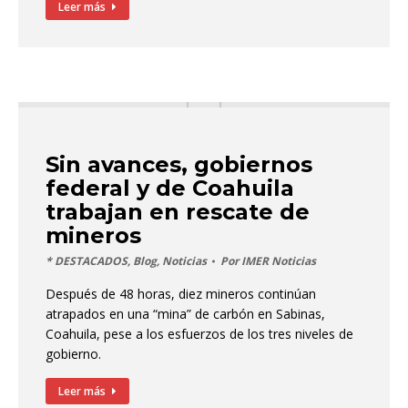
Leer más
Sin avances, gobiernos
federal y de Coahuila
trabajan en rescate de
mineros
* DESTACADOS
,
Blog
,
Noticias
Por
IMER Noticias
Después de 48 horas, diez mineros continúan
atrapados en una “mina” de carbón en Sabinas,
Coahuila, pese a los esfuerzos de los tres niveles de
gobierno.
Leer más