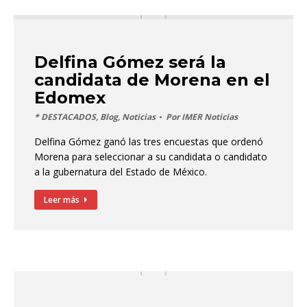
Delfina Gómez será la
candidata de Morena en el
Edomex
* DESTACADOS
,
Blog
,
Noticias
Por
IMER Noticias
Delfina Gómez ganó las tres encuestas que ordenó
Morena para seleccionar a su candidata o candidato
a la gubernatura del Estado de México.
Leer más