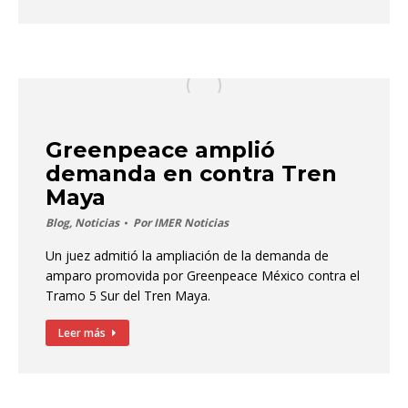
Greenpeace amplió
demanda en contra Tren
Maya
Blog
,
Noticias
Por
IMER Noticias
Un juez admitió la ampliación de la demanda de
amparo promovida por Greenpeace México contra el
Tramo 5 Sur del Tren Maya.
Leer más