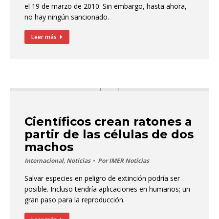
el 19 de marzo de 2010. Sin embargo, hasta ahora,
no hay ningún sancionado.
Leer más
Científicos crean ratones a
partir de las células de dos
machos
Internacional
,
Noticias
Por
IMER Noticias
Salvar especies en peligro de extinción podría ser
posible. Incluso tendría aplicaciones en humanos; un
gran paso para la reproducción.