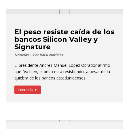
El peso resiste caída de los
bancos Silicon Valley y
Signature
Noticias
Por
IMER Noticias
El presidente Andrés Manuel López Obrador afirmó
que “va bien, el peso está resistiendo, a pesar de la
quiebra de los bancos estadunidenses.
Leer más