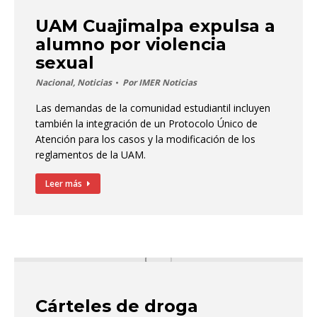
UAM Cuajimalpa expulsa a
alumno por violencia
sexual
Nacional
,
Noticias
Por
IMER Noticias
Las demandas de la comunidad estudiantil incluyen
también la integración de un Protocolo Único de
Atención para los casos y la modificación de los
reglamentos de la UAM.
Leer más
Cárteles de droga