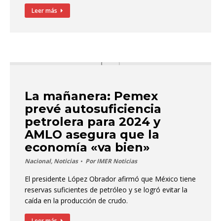
Leer más
La mañanera: Pemex
prevé autosuficiencia
petrolera para 2024 y
AMLO asegura que la
economía «va bien»
Nacional
,
Noticias
Por
IMER Noticias
El presidente López Obrador afirmó que México tiene
reservas suficientes de petróleo y se logró evitar la
caída en la producción de crudo.
Leer más