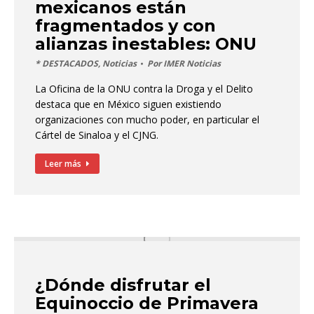
mexicanos están
fragmentados y con
alianzas inestables: ONU
* DESTACADOS
,
Noticias
Por
IMER Noticias
La Oficina de la ONU contra la Droga y el Delito
destaca que en México siguen existiendo
organizaciones con mucho poder, en particular el
Cártel de Sinaloa y el CJNG.
Leer más
¿Dónde disfrutar el
Equinoccio de Primavera