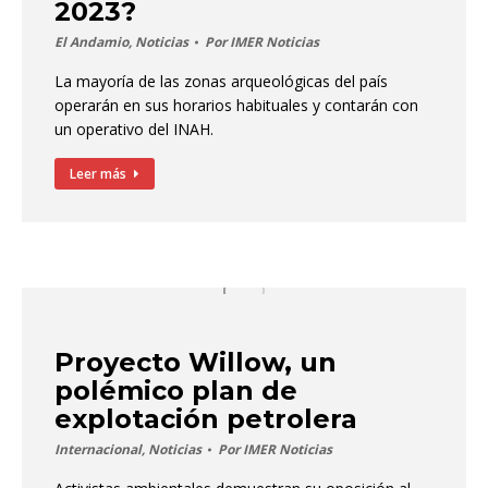
2023?
El Andamio
,
Noticias
Por
IMER Noticias
La mayoría de las zonas arqueológicas del país
operarán en sus horarios habituales y contarán con
un operativo del INAH.
Leer más
Proyecto Willow, un
polémico plan de
explotación petrolera
Internacional
,
Noticias
Por
IMER Noticias