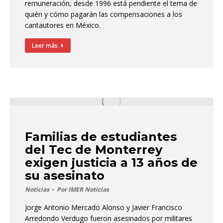
remuneración, desde 1996 está pendiente el tema de
quién y cómo pagarán las compensaciones a los
cantautores en México.
Leer más
Familias de estudiantes
del Tec de Monterrey
exigen justicia a 13 años de
su asesinato
Noticias
Por
IMER Noticias
Jorge Antonio Mercado Alonso y Javier Francisco
Arredondo Verdugo fueron asesinados por militares