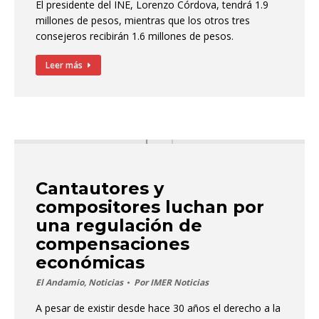
El presidente del INE, Lorenzo Córdova, tendrá 1.9
millones de pesos, mientras que los otros tres
consejeros recibirán 1.6 millones de pesos.
Leer más
Cantautores y
compositores luchan por
una regulación de
compensaciones
económicas
El Andamio
,
Noticias
Por
IMER Noticias
A pesar de existir desde hace 30 años el derecho a la