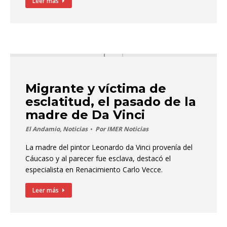
Leer más
Migrante y víctima de
esclatitud, el pasado de la
madre de Da Vinci
El Andamio
,
Noticias
Por
IMER Noticias
La madre del pintor Leonardo da Vinci provenía del
Cáucaso y al parecer fue esclava, destacó el
especialista en Renacimiento Carlo Vecce.
Leer más