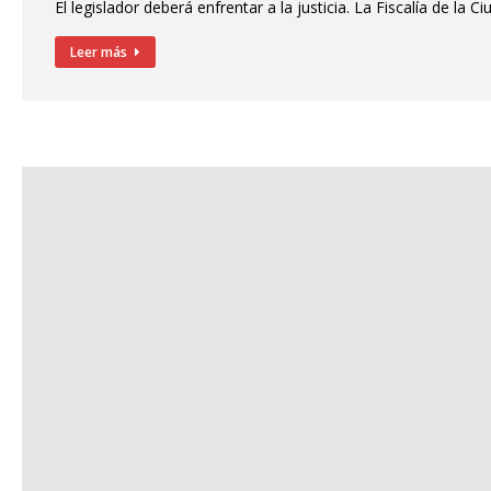
El legislador deberá enfrentar a la justicia. La Fiscalía de 
Leer más