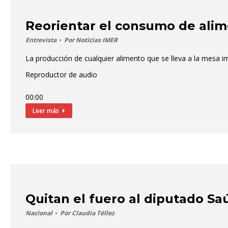
Reorientar el consumo de alim
Entrevista
Por
Noticias IMER
La producción de cualquier alimento que se lleva a la mesa i
Reproductor de audio
00:00
00:00
Leer más
00:00
Quitan el fuero al diputado Sa
Nacional
Por
Claudia Téllez