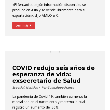
«El fentanilo, según información disponible, se
produce en Asia y se vende libremente para su
exportación», dijo AMLO a Xi.
Leer más
COVID redujo seis años de
esperanza de vida:
exsecretario de Salud
Especial
,
Noticias
Por
Guadalupe Franco
La pandemia de Covid-19, también aumento la
mortalidad en el nacimiento y materna la cual
registró un aumento del 30%.