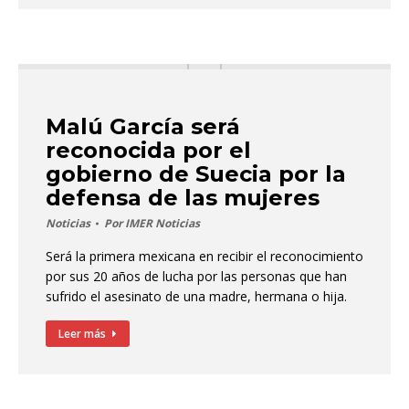
Malú García será
reconocida por el
gobierno de Suecia por la
defensa de las mujeres
Noticias
Por
IMER Noticias
Será la primera mexicana en recibir el reconocimiento
por sus 20 años de lucha por las personas que han
sufrido el asesinato de una madre, hermana o hija.
Leer más