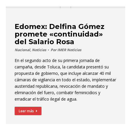
Edomex: Delfina Gómez
promete «continuidad»
del Salario Rosa
Nacional
,
Noticias
Por
IMER Noticias
En el segundo acto de su primera jornada de
campaña, desde Toluca, la candidata presentó su
propuesta de gobierno, que incluye alcanzar 40 mil
cámaras de vigilancia en todo el estado, implementar
austeridad republicana, revocación de mandato y
eliminación del fuero, combatir feminicidios y
erradicar el tráfico ilegal de agua.
Leer más