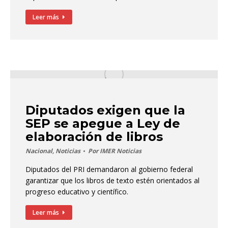
Leer más
Diputados exigen que la
SEP se apegue a Ley de
elaboración de libros
Nacional
,
Noticias
Por
IMER Noticias
Diputados del PRI demandaron al gobierno federal
garantizar que los libros de texto estén orientados al
progreso educativo y científico.
Leer más