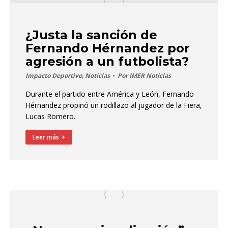
¿Justa la sanción de
Fernando Hérnandez por
agresión a un futbolista?
Impacto Deportivo
,
Noticias
Por
IMER Noticias
Durante el partido entre América y León, Fernando
Hérnandez propinó un rodillazo al jugador de la Fiera,
Lucas Romero.
Leer más