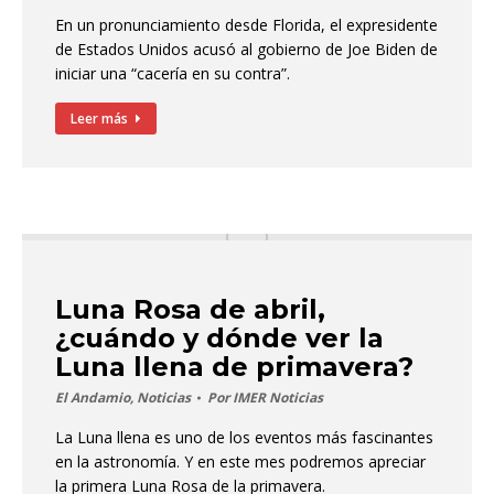
En un pronunciamiento desde Florida, el expresidente
de Estados Unidos acusó al gobierno de Joe Biden de
iniciar una “cacería en su contra”.
Leer más
Luna Rosa de abril,
¿cuándo y dónde ver la
Luna llena de primavera?
El Andamio
,
Noticias
Por
IMER Noticias
La Luna llena es uno de los eventos más fascinantes
en la astronomía. Y en este mes podremos apreciar
la primera Luna Rosa de la primavera.