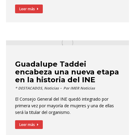
Leer más
Guadalupe Taddei
encabeza una nueva etapa
en la historia del INE
* DESTACADOS
,
Noticias
Por
IMER Noticias
El Consejo General del INE quedó integrado por
primera vez por mayoría de mujeres y una de ellas
será la titular del organismo.
Leer más