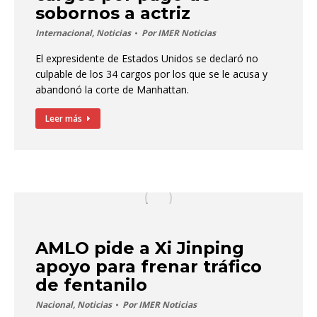
sobornos a actriz
Internacional
,
Noticias
Por
IMER Noticias
El expresidente de Estados Unidos se declaró no
culpable de los 34 cargos por los que se le acusa y
abandonó la corte de Manhattan.
Leer más
AMLO pide a Xi Jinping
apoyo para frenar tráfico
de fentanilo
Nacional
,
Noticias
Por
IMER Noticias