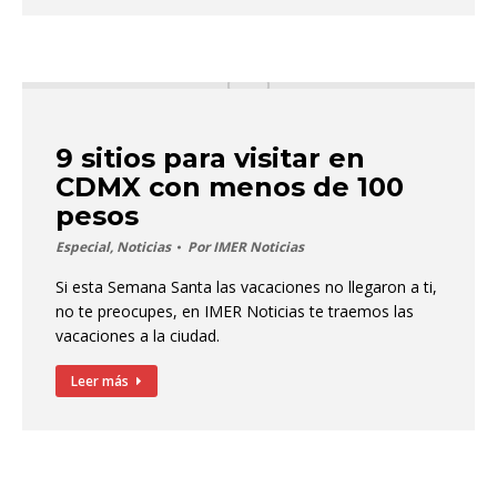
9 sitios para visitar en
CDMX con menos de 100
pesos
Especial
,
Noticias
Por
IMER Noticias
Si esta Semana Santa las vacaciones no llegaron a ti,
no te preocupes, en IMER Noticias te traemos las
vacaciones a la ciudad.
Leer más