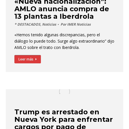
«Nueva nacionalización”:
AMLO anuncia compra de
13 plantas a Iberdrola
* DESTACADOS
,
Noticias
Por
IMER Noticias
«Hemos tenido algunas discrepancias, pero el
diálogo lo puede todo. Surge algo extraordinario” dijo
AMLO sobre el trato con Iberdrola.
Leer más
Trump es arrestado en
Nueva York para enfrentar
cargos por pago de