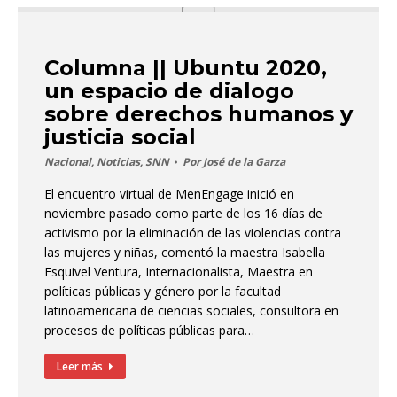
Columna || Ubuntu 2020,
un espacio de dialogo
sobre derechos humanos y
justicia social
Nacional
,
Noticias
,
SNN
Por
José de la Garza
El encuentro virtual de MenEngage inició en
noviembre pasado como parte de los 16 días de
activismo por la eliminación de las violencias contra
las mujeres y niñas, comentó la maestra Isabella
Esquivel Ventura, Internacionalista, Maestra en
políticas públicas y género por la facultad
latinoamericana de ciencias sociales, consultora en
procesos de políticas públicas para…
Leer más