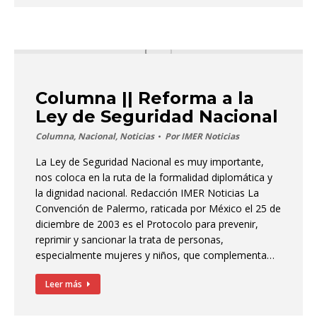
Columna || Reforma a la
Ley de Seguridad Nacional
Columna
,
Nacional
,
Noticias
Por
IMER Noticias
La Ley de Seguridad Nacional es muy importante,
nos coloca en la ruta de la formalidad diplomática y
la dignidad nacional. Redacción IMER Noticias La
Convención de Palermo, ratificada por México el 25 de
diciembre de 2003 es el Protocolo para prevenir,
reprimir y sancionar la trata de personas,
especialmente mujeres y niños, que complementa…
Leer más