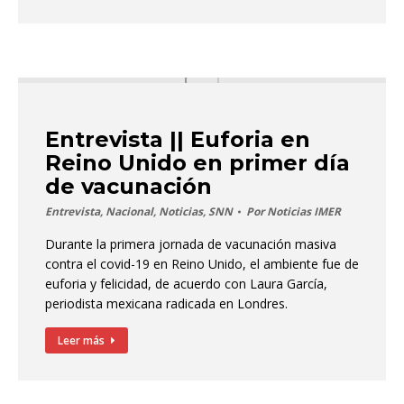
Entrevista || Euforia en
Reino Unido en primer día
de vacunación
Entrevista
,
Nacional
,
Noticias
,
SNN
Por
Noticias IMER
Durante la primera jornada de vacunación masiva
contra el covid-19 en Reino Unido, el ambiente fue de
euforia y felicidad, de acuerdo con Laura García,
periodista mexicana radicada en Londres.
Leer más