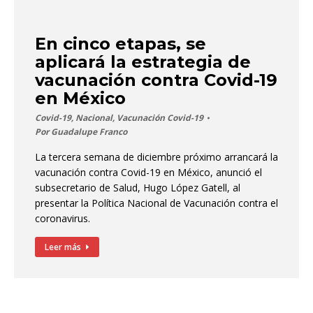
En cinco etapas, se
aplicará la estrategia de
vacunación contra Covid-19
en México
Covid-19
,
Nacional
,
Vacunación Covid-19
Por
Guadalupe Franco
La tercera semana de diciembre próximo arrancará la
vacunación contra Covid-19 en México, anunció el
subsecretario de Salud, Hugo López Gatell, al
presentar la Política Nacional de Vacunación contra el
coronavirus.
Leer más