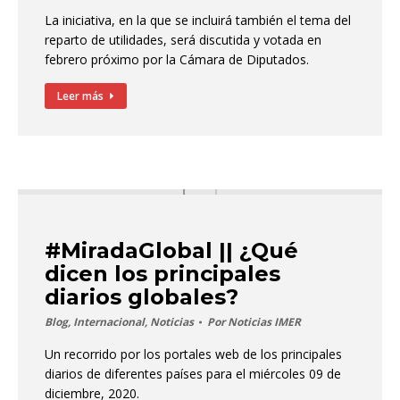
La iniciativa, en la que se incluirá también el tema del
reparto de utilidades, será discutida y votada en
febrero próximo por la Cámara de Diputados.
Leer más
#MiradaGlobal || ¿Qué
dicen los principales
diarios globales?
Blog
,
Internacional
,
Noticias
Por
Noticias IMER
Un recorrido por los portales web de los principales
diarios de diferentes países para el miércoles 09 de
diciembre, 2020.