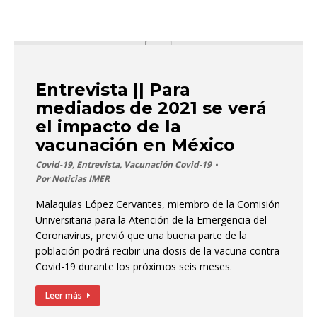
Entrevista || Para
mediados de 2021 se verá
el impacto de la
vacunación en México
Covid-19
,
Entrevista
,
Vacunación Covid-19
Por
Noticias IMER
Malaquías López Cervantes, miembro de la Comisión
Universitaria para la Atención de la Emergencia del
Coronavirus, previó que una buena parte de la
población podrá recibir una dosis de la vacuna contra
Covid-19 durante los próximos seis meses.
Leer más