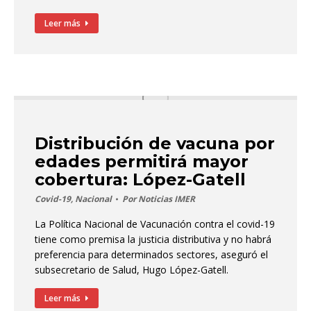
Leer más
Distribución de vacuna por
edades permitirá mayor
cobertura: López-Gatell
Covid-19
,
Nacional
Por
Noticias IMER
La Política Nacional de Vacunación contra el covid-19
tiene como premisa la justicia distributiva y no habrá
preferencia para determinados sectores, aseguró el
subsecretario de Salud, Hugo López-Gatell.
Leer más