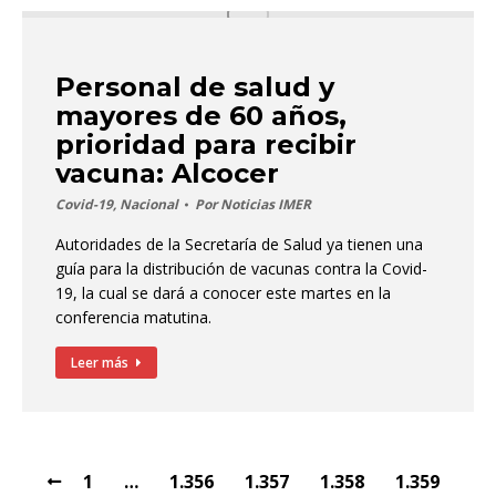
Personal de salud y
mayores de 60 años,
prioridad para recibir
vacuna: Alcocer
Covid-19
,
Nacional
Por
Noticias IMER
Autoridades de la Secretaría de Salud ya tienen una
guía para la distribución de vacunas contra la Covid-
19, la cual se dará a conocer este martes en la
conferencia matutina.
Leer más
1
…
1.356
1.357
1.358
1.359