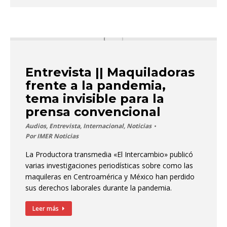
Entrevista || Maquiladoras
frente a la pandemia,
tema invisible para la
prensa convencional
Audios
,
Entrevista
,
Internacional
,
Noticias
Por
IMER Noticias
La Productora transmedia «El Intercambio» publicó
varias investigaciones periodísticas sobre como las
maquileras en Centroamérica y México han perdido
sus derechos laborales durante la pandemia.
Leer más