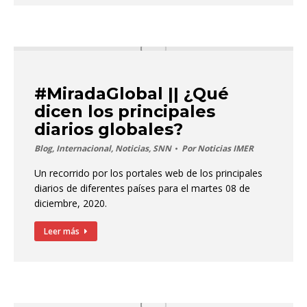
#MiradaGlobal || ¿Qué
dicen los principales
diarios globales?
Blog
,
Internacional
,
Noticias
,
SNN
Por
Noticias IMER
Un recorrido por los portales web de los principales
diarios de diferentes países para el martes 08 de
diciembre, 2020.
Leer más