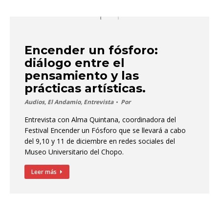
Encender un fósforo:
diálogo entre el
pensamiento y las
prácticas artísticas.
Audios
,
El Andamio
,
Entrevista
Por
Entrevista con Alma Quintana, coordinadora del
Festival Encender un Fósforo que se llevará a cabo
del 9,10 y 11 de diciembre en redes sociales del
Museo Universitario del Chopo.
Leer más