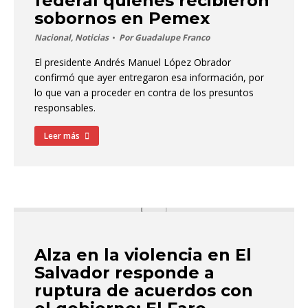
federal quienes recibieron
sobornos en Pemex
Nacional
,
Noticias
Por
Guadalupe Franco
El presidente Andrés Manuel López Obrador
confirmó que ayer entregaron esa información, por
lo que van a proceder en contra de los presuntos
responsables.
Leer más
Alza en la violencia en El
Salvador responde a
ruptura de acuerdos con