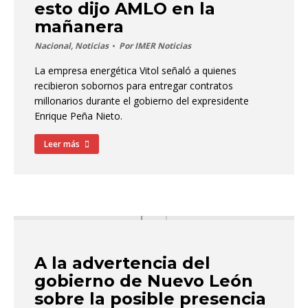
esto dijo AMLO en la
mañanera
Nacional
,
Noticias
Por
IMER Noticias
La empresa energética Vitol señaló a quienes
recibieron sobornos para entregar contratos
millonarios durante el gobierno del expresidente
Enrique Peña Nieto.
Leer más
A la advertencia del
gobierno de Nuevo León
sobre la posible presencia