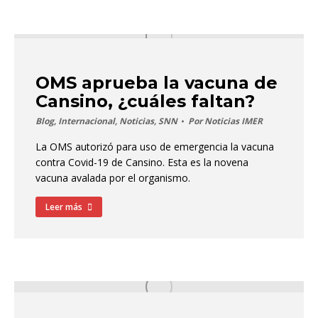
OMS aprueba la vacuna de
Cansino, ¿cuáles faltan?
Blog
,
Internacional
,
Noticias
,
SNN
Por
Noticias IMER
La OMS autorizó para uso de emergencia la vacuna
contra Covid-19 de Cansino. Esta es la novena
vacuna avalada por el organismo.
Leer más