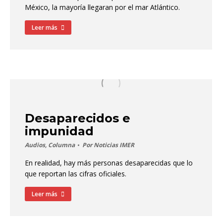
México, la mayoría llegaran por el mar Atlántico.
Leer más
Desaparecidos e
impunidad
Audios
,
Columna
Por
Noticias IMER
En realidad, hay más personas desaparecidas que lo
que reportan las cifras oficiales.
Leer más