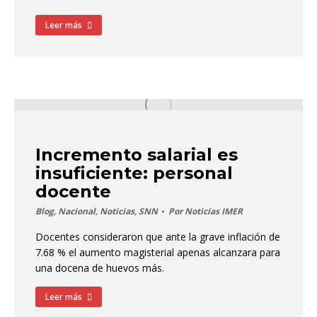
Leer más
Incremento salarial es
insuficiente: personal
docente
Blog
,
Nacional
,
Noticias
,
SNN
Por
Noticias IMER
Docentes consideraron que ante la grave inflación de
7.68 % el aumento magisterial apenas alcanzara para
una docena de huevos más.
Leer más