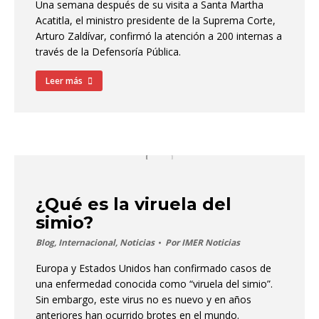
Una semana después de su visita a Santa Martha
Acatitla, el ministro presidente de la Suprema Corte,
Arturo Zaldívar, confirmó la atención a 200 internas a
través de la Defensoría Pública.
Leer más
¿Qué es la viruela del
simio?
Blog
,
Internacional
,
Noticias
Por
IMER Noticias
Europa y Estados Unidos han confirmado casos de
una enfermedad conocida como “viruela del simio”.
Sin embargo, este virus no es nuevo y en años
anteriores han ocurrido brotes en el mundo.