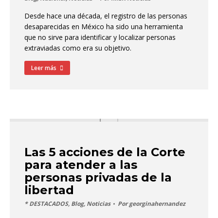
Desde hace una década, el registro de las personas
desaparecidas en México ha sido una herramienta
que no sirve para identificar y localizar personas
extraviadas como era su objetivo.
Leer más
Las 5 acciones de la Corte
para atender a las
personas privadas de la
libertad
* DESTACADOS
,
Blog
,
Noticias
Por
georginahernandez