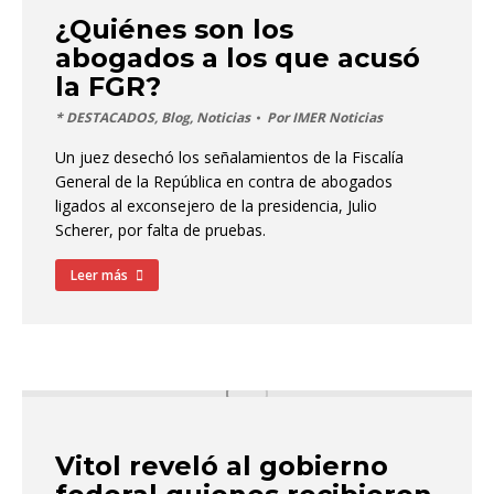
¿Quiénes son los
abogados a los que acusó
la FGR?
* DESTACADOS
,
Blog
,
Noticias
Por
IMER Noticias
Un juez desechó los señalamientos de la Fiscalía
General de la República en contra de abogados
ligados al exconsejero de la presidencia, Julio
Scherer, por falta de pruebas.
Leer más
Vitol reveló al gobierno