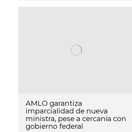
AMLO garantiza
imparcialidad de nueva
ministra, pese a cercanía con
gobierno federal