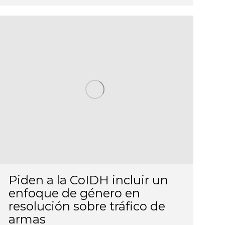
Piden a la CoIDH incluir un
enfoque de género en
resolución sobre tráfico de
armas