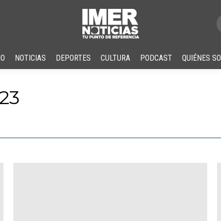
IO
NOTICIAS
DEPORTES
CULTURA
PODCAST
QUIÉNES S
23