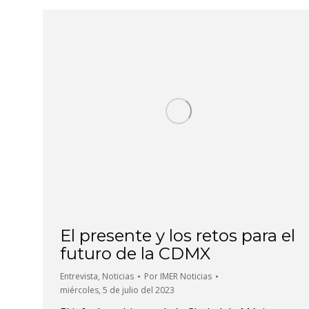
El presente y los retos para el
futuro de la CDMX
Entrevista
,
Noticias
Por
IMER Noticias
miércoles, 5 de julio del 2023