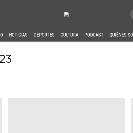
IO
NOTICIAS
DEPORTES
CULTURA
PODCAST
QUIÉNES S
23