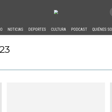
IO
NOTICIAS
DEPORTES
CULTURA
PODCAST
QUIÉNES S
23