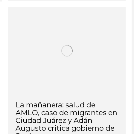
La mañanera: salud de
AMLO, caso de migrantes en
Ciudad Juárez y Adán
Augusto critica gobierno de