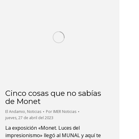
Cinco cosas que no sabías
de Monet
El Andamio
,
Noticias
Por
IMER Noticias
jueves, 27 de abril del 2023
La exposición «Monet. Luces del
impresionismo» llegó al MUNAL y aquí te