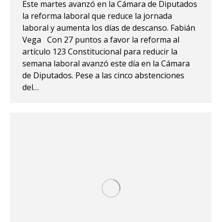
Este martes avanzó en la Cámara de Diputados
la reforma laboral que reduce la jornada
laboral y aumenta los días de descanso. Fabián
Vega Con 27 puntos a favor la reforma al
artículo 123 Constitucional para reducir la
semana laboral avanzó este día en la Cámara
de Diputados. Pese a las cinco abstenciones
del…