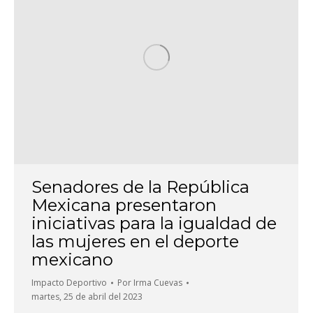
Senadores de la República
Mexicana presentaron
iniciativas para la igualdad de
las mujeres en el deporte
mexicano
Impacto Deportivo
Por
Irma Cuevas
martes, 25 de abril del 2023