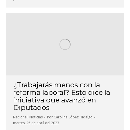
¿Trabajarás menos con la
reforma laboral? Esto dice la
iniciativa que avanzó en
Diputados
Nacional
,
Noticias
Por
Carolina López Hidalgo
martes, 25 de abril del 2023