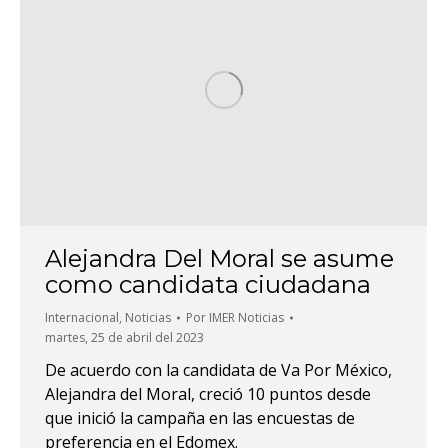
Alejandra Del Moral se asume
como candidata ciudadana
Internacional
,
Noticias
Por
IMER Noticias
martes, 25 de abril del 2023
De acuerdo con la candidata de Va Por México,
Alejandra del Moral, creció 10 puntos desde
que inició la campaña en las encuestas de
preferencia en el Edomex.