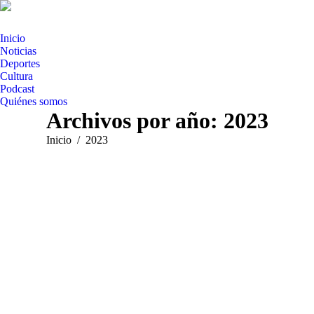
Inicio
Noticias
Deportes
Cultura
Podcast
Quiénes somos
Archivos por año:
2023
Estás aquí:
Inicio
2023