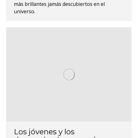
más brillantes jamás descubiertos en el
universo.
Los jóvenes y los