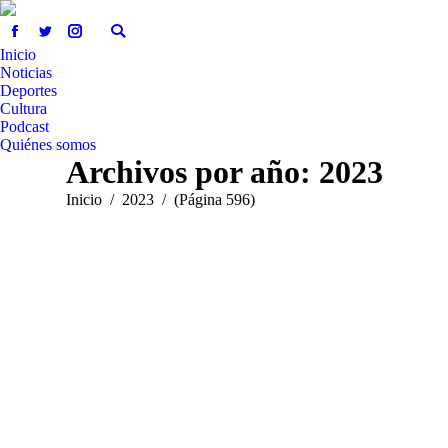
Inicio
Noticias
Deportes
Cultura
Podcast
Quiénes somos
Archivos por año:
2023
Estás aquí:
Inicio
2023
(Página 596)