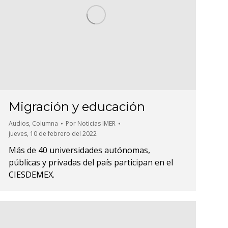
Migración y educación
Audios
,
Columna
Por
Noticias IMER
jueves, 10 de febrero del 2022
Más de 40 universidades autónomas,
públicas y privadas del país participan en el
CIESDEMEX.