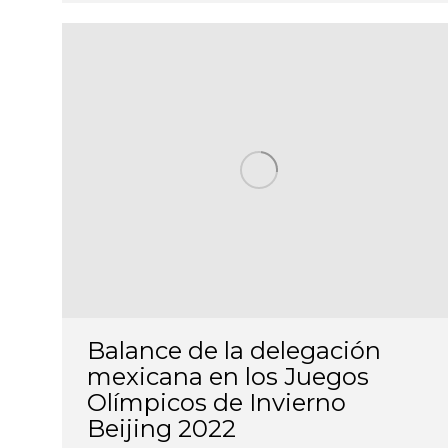
Balance de la delegación
mexicana en los Juegos
Olímpicos de Invierno
Beijing 2022