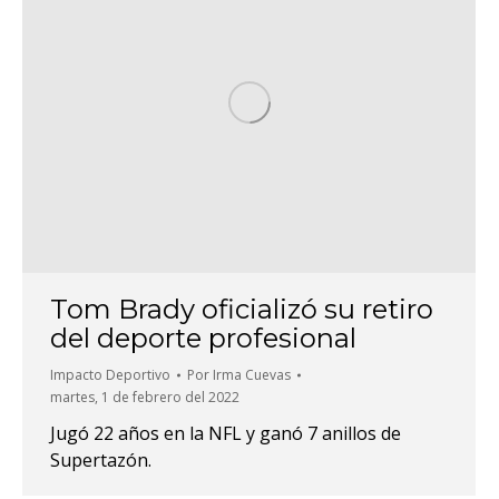
Tom Brady oficializó su retiro
del deporte profesional
Impacto Deportivo
Por
Irma Cuevas
martes, 1 de febrero del 2022
Jugó 22 años en la NFL y ganó 7 anillos de
Supertazón.