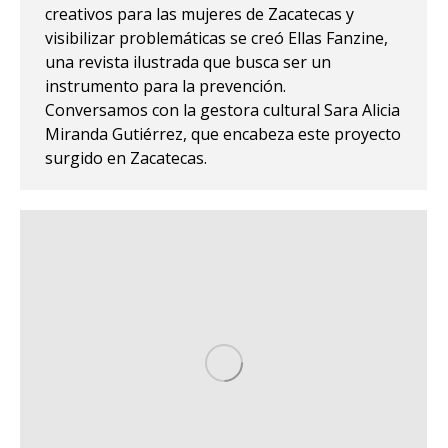
creativos para las mujeres de Zacatecas y
visibilizar problemáticas se creó Ellas Fanzine,
una revista ilustrada que busca ser un
instrumento para la prevención.
Conversamos con la gestora cultural Sara Alicia
Miranda Gutiérrez, que encabeza este proyecto
surgido en Zacatecas.