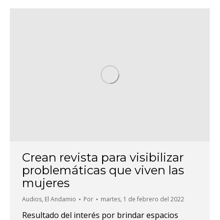
Crean revista para visibilizar
problemáticas que viven las
mujeres
Audios
,
El Andamio
Por
martes, 1 de febrero del 2022
Resultado del interés por brindar espacios