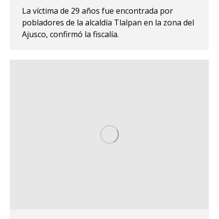
La víctima de 29 años fue encontrada por
pobladores de la alcaldía Tlalpan en la zona del
Ajusco, confirmó la fiscalía.