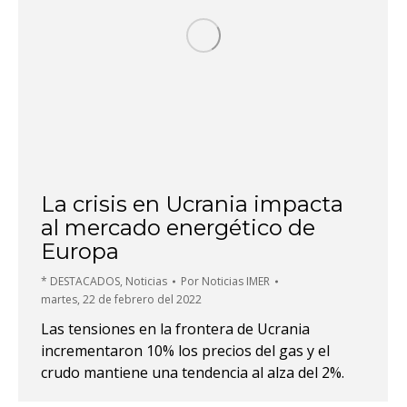
La crisis en Ucrania impacta
al mercado energético de
Europa
* DESTACADOS
,
Noticias
Por
Noticias IMER
martes, 22 de febrero del 2022
Las tensiones en la frontera de Ucrania
incrementaron 10% los precios del gas y el
crudo mantiene una tendencia al alza del 2%.