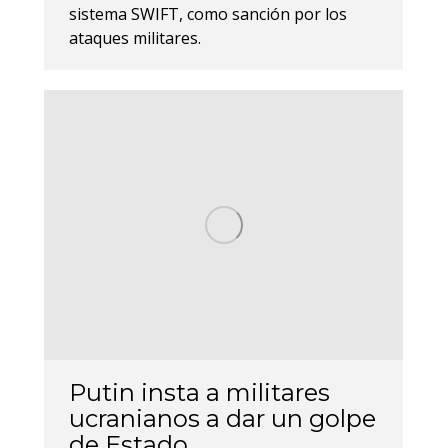
sistema SWIFT, como sanción por los
ataques militares.
Putin insta a militares
ucranianos a dar un golpe
de Estado