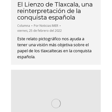
El Lienzo de Tlaxcala, una
reinterpretación de la
conquista española
Columna
Por
Noticias IMER
viernes, 25 de febrero del 2022
Este relato pictográfico nos ayuda a
tener una visión más objetiva sobre el
papel de los tlaxcaltecas en la conquista
española.