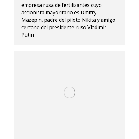
empresa rusa de fertilizantes cuyo
accionista mayoritario es Dmitry
Mazepin, padre del piloto Nikita y amigo
cercano del presidente ruso Vladimir
Putin