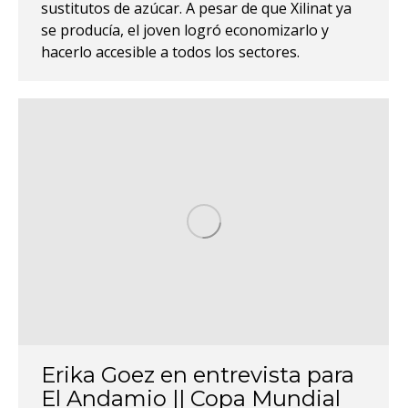
sustitutos de azúcar. A pesar de que Xilinat ya
se producía, el joven logró economizarlo y
hacerlo accesible a todos los sectores.
Erika Goez en entrevista para
El Andamio || Copa Mundial