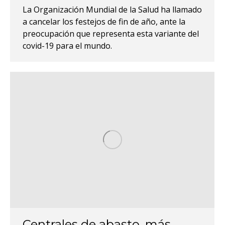
La Organización Mundial de la Salud ha llamado
a cancelar los festejos de fin de año, ante la
preocupación que representa esta variante del
covid-19 para el mundo.
Centrales de abasto, más