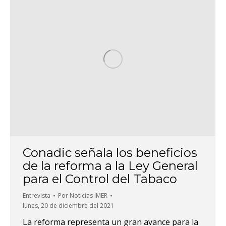
Conadic señala los beneficios
de la reforma a la Ley General
para el Control del Tabaco
Entrevista
Por
Noticias IMER
lunes, 20 de diciembre del 2021
La reforma representa un gran avance para la