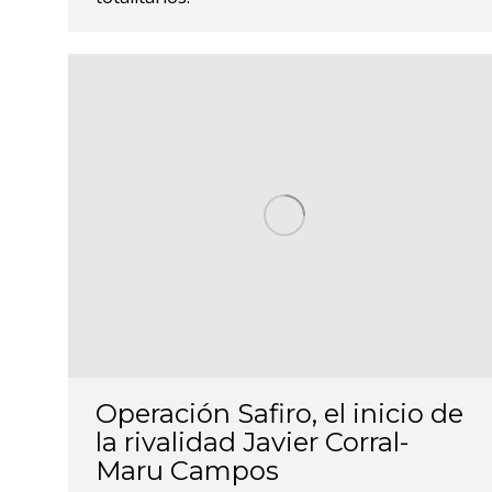
Operación Safiro, el inicio de
la rivalidad Javier Corral-
Maru Campos