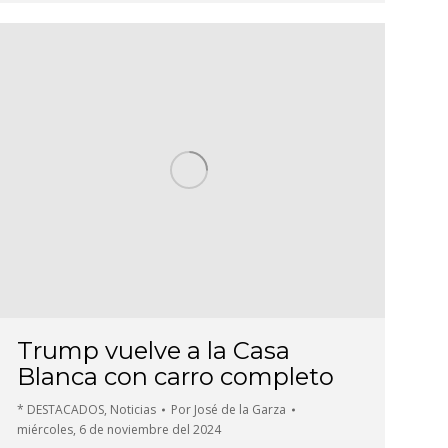
Trump vuelve a la Casa
Blanca con carro completo
* DESTACADOS
,
Noticias
Por
José de la Garza
miércoles, 6 de noviembre del 2024