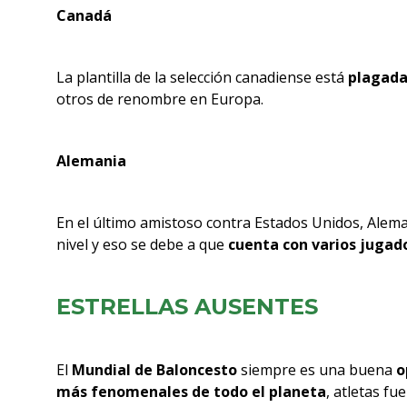
Canadá
La plantilla de la selección canadiense está
plagada
otros de renombre en Europa.
Alemania
En el último amistoso contra Estados Unidos, Ale
nivel y eso se debe a que
cuenta con varios jugad
ESTRELLAS AUSENTES
El
Mundial de Baloncesto
siempre es una buena
o
más fenomenales de todo el planeta
, atletas fu