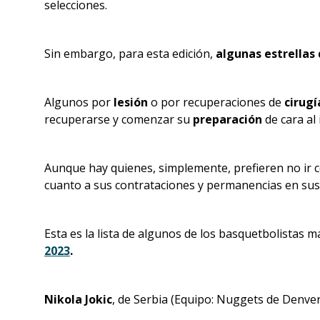
selecciones.
Sin embargo, para esta edición,
algunas estrellas
Algunos por
lesión
o por recuperaciones de
cirugí
recuperarse y comenzar su
preparación
de cara al 
Aunque hay quienes, simplemente, prefieren no ir 
cuanto a sus contrataciones y permanencias en sus
Esta es la lista de algunos de los basquetbolistas
2023
.
Nikola Jokic
, de Serbia (Equipo: Nuggets de Denver