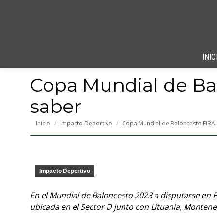
INIC
Copa Mundial de Bal
saber
Estás aquí:
Inicio
Impacto Deportivo
Copa Mundial de Baloncesto FIBA
Impacto Deportivo
En el Mundial de Baloncesto 2023 a disputarse en F
ubicada en el Sector D junto con Lituania, Montene