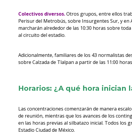
Colectivos diversos.
Otros grupos, entre ellos trab
Perisur del Metrobús, sobre Insurgentes Sur, y en 
marcharán alrededor de las 10:30 horas sobre toda 
al circuito del estadio.
Adicionalmente, familiares de los 43 normalistas de
sobre Calzada de Tlalpan a partir de las 11:00 horas
Horarios: ¿A qué hora inician 
Las concentraciones comenzarán de manera escalo
de reunión, mientras que los avances de los continge
en las horas previas al silbatazo inicial. Todos lo
Estadio Ciudad de México.