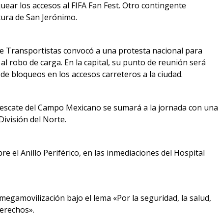
uear los accesos al FIFA Fan Fest. Otro contingente
ltura de San Jerónimo.
e Transportistas convocó a una protesta nacional para
al robo de carga. En la capital, su punto de reunión será
 de bloqueos en los accesos carreteros a la ciudad.
 Rescate del Campo Mexicano se sumará a la jornada con una
División del Norte.
e el Anillo Periférico, en las inmediaciones del Hospital
 megamovilización bajo el lema «Por la seguridad, la salud,
derechos».