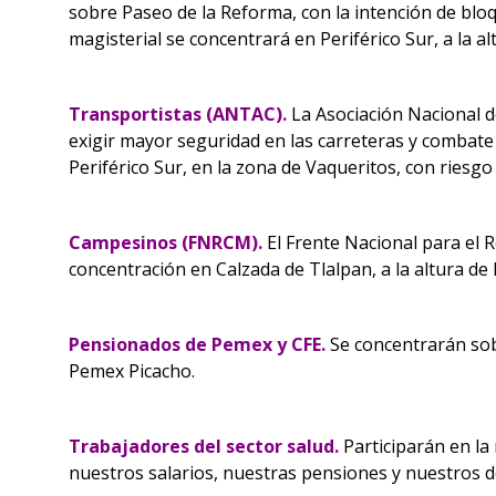
sobre Paseo de la Reforma, con la intención de bloq
magisterial se concentrará en Periférico Sur, a la a
Transportistas (ANTAC).
La Asociación Nacional d
exigir mayor seguridad en las carreteras y combate 
Periférico Sur, en la zona de Vaqueritos, con riesgo
Campesinos (FNRCM).
El Frente Nacional para el
concentración en Calzada de Tlalpan, a la altura de 
Pensionados de Pemex y CFE.
Se concentrarán sobr
Pemex Picacho.
Trabajadores del sector salud.
Participarán en la
nuestros salarios, nuestras pensiones y nuestros 