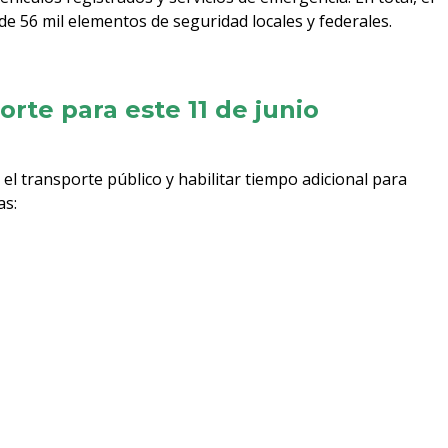
de 56 mil elementos de seguridad locales y federales.
orte para este 11 de junio
el transporte público y habilitar tiempo adicional para
as: