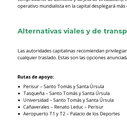
operativo mundialista en la capital desplegará más 
Alternativas viales y de transp
Las autoridades capitalinas recomiendan privilegiar 
cualquier traslado. Estas son las opciones anunciad
Rutas de apoyo:
Perisur – Santo Tomás y Santa Úrsula
Tasqueña – Santo Tomás y Santa Úrsula
Universidad – Santo Tomás y Santa Úrsula
Cañaverales – Renato Leduc – Perisur
Aeropuerto T1 y T2 – Palacio de los Deportes