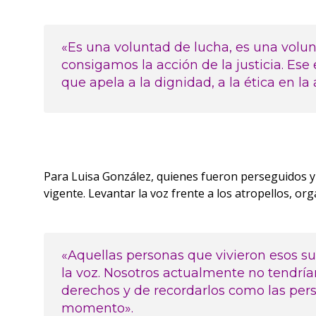
«Es una voluntad de lucha, es una volun
consigamos la acción de la justicia. Ese
que apela a la dignidad, a la ética en la
Para Luisa González, quienes fueron perseguidos 
vigente. Levantar la voz frente a los atropellos, o
«Aquellas personas que vivieron esos s
la voz. Nosotros actualmente no tendrí
derechos y de recordarlos como las pers
momento».