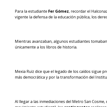
Para la estudiante
Fer Gómez
, recordar el Halcon
vigente la defensa de la educación pública, los derec
Mientras avanzaban, algunos estudiantes tomaban
únicamente a los libros de historia.
Mexia Ruiz dice que el legado de los caídos sigue p
más democrática y por la transformación del Institu
Al llegar a las inmediaciones del Metro San Cosme, d