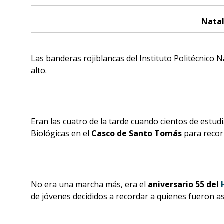
Nata
Las banderas rojiblancas del Instituto Politécnico
alto.
Eran las cuatro de la tarde cuando cientos de estud
Biológicas en el
Casco de Santo Tomás
para recor
No era una marcha más, era el
aniversario 55 del
de jóvenes decididos a recordar a quienes fueron as