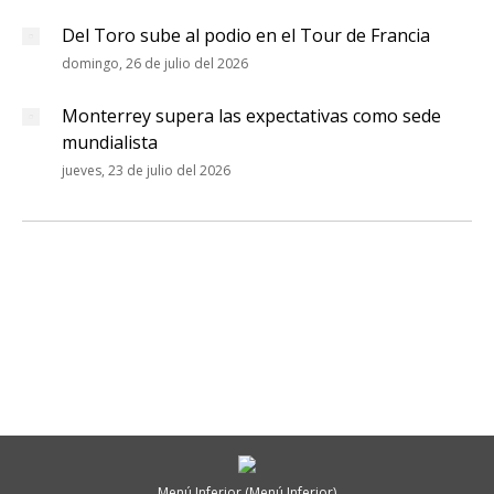
Del Toro sube al podio en el Tour de Francia
domingo, 26 de julio del 2026
Monterrey supera las expectativas como sede
mundialista
jueves, 23 de julio del 2026
Menú Inferior (Menú Inferior)