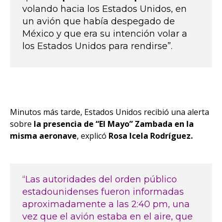
volando hacia los Estados Unidos, en
un avión que había despegado de
México y que era su intención volar a
los Estados Unidos para rendirse”.
Minutos más tarde, Estados Unidos recibió una alerta
sobre
la presencia de “El Mayo” Zambada en la
misma aeronave
, explicó
Rosa Icela Rodríguez.
“Las autoridades del orden público
estadounidenses fueron informadas
aproximadamente a las 2:40 pm, una
vez que el avión estaba en el aire, que