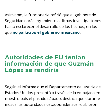
Asimismo, la funcionaria refirió que el gabinete de
Seguridad dará seguimiento a dichas investigaciones
hasta esclarecer el desarrollo de los hechos, en los
que
no participó el gobierno mexicano
.
Autoridades de EU tenían
información de que Guzmán
López se rendiría
Según el informe que el Departamento de Justicia de
Estados Unidos presentó a través de la embajada en
nuestro país el pasado sábado, destaca que durante
meses las autoridades estadounidenses recibieron