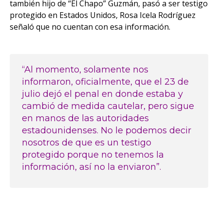
también hijo de “El Chapo” Guzmán, pasó a ser testigo
protegido en Estados Unidos, Rosa Icela Rodríguez
señaló que no cuentan con esa información.
“Al momento, solamente nos
informaron, oficialmente, que el 23 de
julio dejó el penal en donde estaba y
cambió de medida cautelar, pero sigue
en manos de las autoridades
estadounidenses. No le podemos decir
nosotros de que es un testigo
protegido porque no tenemos la
información, así no la enviaron”.