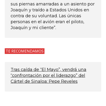
sus piernas amarradas a un asiento por
Joaquín y traído a Estados Unidos en
contra de su voluntad. Las únicas
personas en el avión eran el piloto,
Joaquín y mi cliente”
.
TE RECOMENDAMOS
Tras caída de “El Mayo”, vendrá una
“confrontación por el liderazgo” del
Cártel de Sinaloa: Pepe Reveles