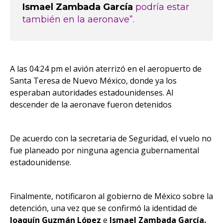
Ismael Zambada García
podría estar
también en la aeronave”.
A las 04:24 pm el avión aterrizó en el aeropuerto de
Santa Teresa de Nuevo México, donde ya los
esperaban autoridades estadounidenses. Al
descender de la aeronave fueron detenidos
De acuerdo con la secretaria de Seguridad, el vuelo no
fue planeado por ninguna agencia gubernamental
estadounidense.
Finalmente, notificaron al gobierno de México sobre la
detención, una vez que se confirmó la identidad de
Joaquín Guzmán López
e
Ismael Zambada García.