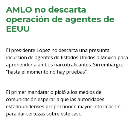
AMLO no descarta
operación de agentes de
EEUU
El presidente López no descarta una presunta
incursión de agentes de Estados Unidos a México para
aprehender a ambos narcotraficantes. Sin embargo,
“hasta el momento no hay pruebas”.
El primer mandatario pidió a los medios de
comunicación esperar a que las autoridades
estadounidenses proporcionen mayor información
para dar certezas sobre este caso.