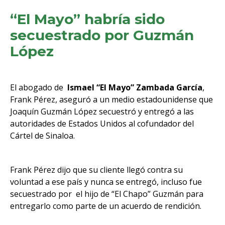
“El Mayo” habría sido
secuestrado por Guzmán
López
El
abogado de
Ismael “El Mayo” Zambada García
,
Frank Pérez, aseguró a un medio estadounidense que
Joaquín Guzmán López secuestró y entregó a las
autoridades de Estados Unidos al cofundador del
Cártel de Sinaloa.
Frank Pérez dijo que su cliente llegó contra su
voluntad a ese país y nunca se entregó, incluso fue
secuestrado por el hijo de “El Chapo” Guzmán para
entregarlo como parte de un acuerdo de rendición.