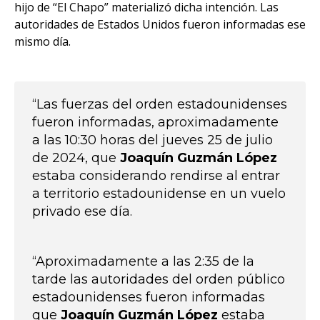
hijo de “El Chapo” materializó dicha intención. Las
autoridades de Estados Unidos fueron informadas ese
mismo día.
“Las fuerzas del orden estadounidenses
fueron informadas, aproximadamente
a las 10:30 horas del jueves 25 de julio
de 2024, que
Joaquín Guzmán López
estaba considerando rendirse al entrar
a territorio estadounidense en un vuelo
privado ese día.
“Aproximadamente a las 2:35 de la
tarde las autoridades del orden público
estadounidenses fueron informadas
que
Joaquín Guzmán López
estaba