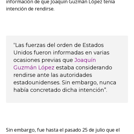
información de que Joaquín Guzmán López tenía
intención de rendirse.
“Las fuerzas del orden de Estados
Unidos fueron informadas en varias
ocasiones previas que
Joaquín
Guzmán López
estaba considerando
rendirse ante las autoridades
estadounidenses. Sin embargo, nunca
había concretado dicha intención”.
Sin embargo, fue hasta el pasado 25 de julio que el