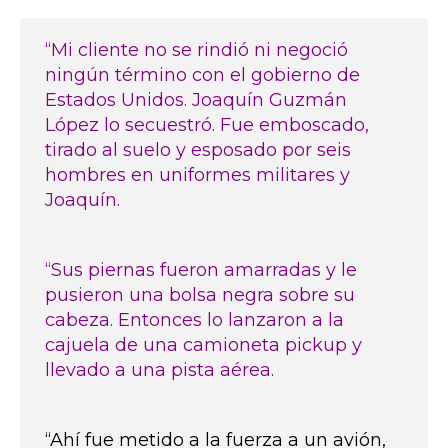
“Mi cliente no se rindió ni negoció
ningún término con el gobierno de
Estados Unidos. Joaquín Guzmán
López lo secuestró. Fue emboscado,
tirado al suelo y esposado por seis
hombres en uniformes militares y
Joaquín.
“Sus piernas fueron amarradas y le
pusieron una bolsa negra sobre su
cabeza. Entonces lo lanzaron a la
cajuela de una camioneta pickup y
llevado a una pista aérea.
“Ahí fue metido a la fuerza a un avión,