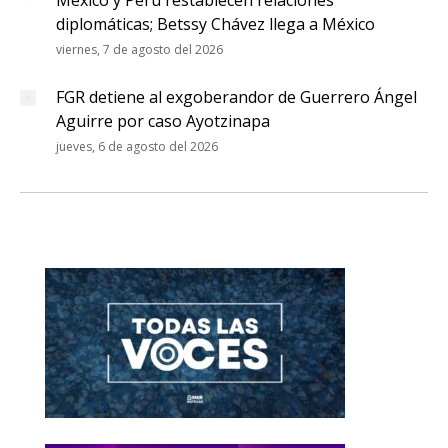
México y Perú restablecen relaciones
diplomáticas; Betssy Chávez llega a México
viernes, 7 de agosto del 2026
FGR detiene al exgoberandor de Guerrero Ángel
Aguirre por caso Ayotzinapa
jueves, 6 de agosto del 2026