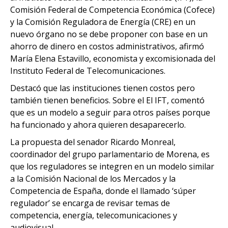
Comisión Federal de Competencia Económica (Cofece)
y la Comisión Reguladora de Energía (CRE) en un
nuevo órgano no se debe proponer con base en un
ahorro de dinero en costos administrativos, afirmó
María Elena Estavillo, economista y excomisionada del
Instituto Federal de Telecomunicaciones.
Destacó que las instituciones tienen costos pero
también tienen beneficios. Sobre el El IFT, comentó
que es un modelo a seguir para otros países porque
ha funcionado y ahora quieren desaparecerlo.
La propuesta del senador Ricardo Monreal,
coordinador del grupo parlamentario de Morena, es
que los reguladores se integren en un modelo similar
a la Comisión Nacional de los Mercados y la
Competencia de España, donde el llamado ‘súper
regulador’ se encarga de revisar temas de
competencia, energía, telecomunicaciones y
audiovisual.