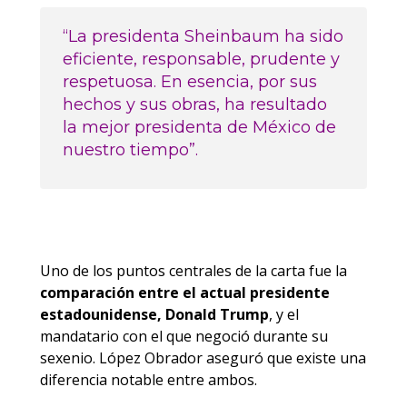
“La presidenta Sheinbaum ha sido
eficiente, responsable, prudente y
respetuosa. En esencia, por sus
hechos y sus obras, ha resultado
la mejor presidenta de México de
nuestro tiempo”.
Uno de los puntos centrales de la carta fue la
comparación entre el actual presidente
estadounidense, Donald Trump
, y el
mandatario con el que negoció durante su
sexenio. López Obrador aseguró que existe una
diferencia notable entre ambos.