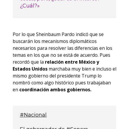
¿Cuál?»
Por lo que Sheinbaum Pardo indicó que se
buscarán los mecanismos diplomáticos
necesarios para resolver las diferencias en los
temas en los que no se está de acuerdo. Pues
recordó que la
relación entre México y
Estados Unidos
marchaba muy bien e incluso el
mismo gobierno del presidente Trump lo
nombró como algo histórico pues trabajaban
en
coordinación ambos gobiernos.
#Nacional