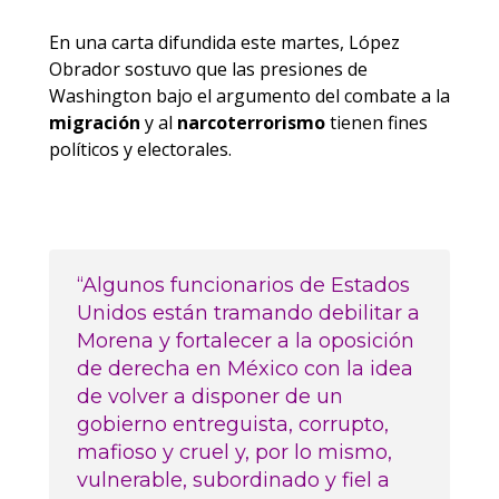
En una carta difundida este martes, López
Obrador sostuvo que las presiones de
Washington bajo el argumento del combate a la
migración
y al
narcoterrorismo
tienen fines
políticos y electorales.
“Algunos funcionarios de Estados
Unidos están tramando debilitar a
Morena y fortalecer a la oposición
de derecha en México con la idea
de volver a disponer de un
gobierno entreguista, corrupto,
mafioso y cruel y, por lo mismo,
vulnerable, subordinado y fiel a