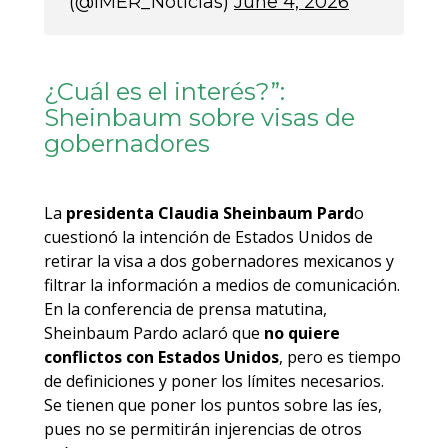
(@IMER_Noticias)
June 4, 2026
¿Cuál es el interés?”:
Sheinbaum sobre visas de
gobernadores
La
presidenta Claudia Sheinbaum Pard
o
cuestionó la intención de Estados Unidos de
retirar la visa a dos gobernadores mexicanos y
filtrar la información a medios de comunicación.
En la conferencia de prensa matutina,
Sheinbaum Pardo aclaró que
no quiere
conflictos con Estados Unidos
, pero es tiempo
de definiciones y poner los límites necesarios.
Se tienen que poner los puntos sobre las íes,
pues no se permitirán injerencias de otros