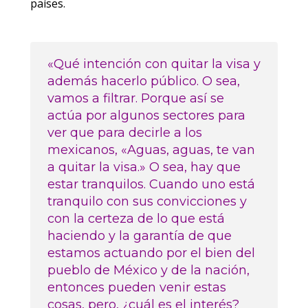
países.
«Qué intención con quitar la visa y
además hacerlo público. O sea,
vamos a filtrar. Porque así se
actúa por algunos sectores para
ver que para decirle a los
mexicanos, «Aguas, aguas, te van
a quitar la visa.» O sea, hay que
estar tranquilos. Cuando uno está
tranquilo con sus convicciones y
con la certeza de lo que está
haciendo y la garantía de que
estamos actuando por el bien del
pueblo de México y de la nación,
entonces pueden venir estas
cosas, pero, ¿cuál es el interés?