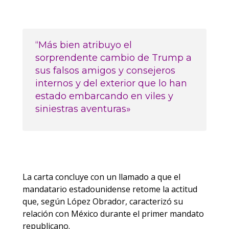
“Más bien atribuyo el
sorprendente cambio de Trump a
sus falsos amigos y consejeros
internos y del exterior que lo han
estado embarcando en viles y
siniestras aventuras»
La carta concluye con un llamado a que el
mandatario estadounidense retome la actitud
que, según López Obrador, caracterizó su
relación con México durante el primer mandato
republicano.