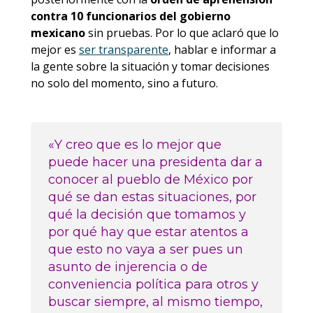
contra 10 funcionarios del gobierno
mexicano
sin pruebas. Por lo que aclaró que lo
mejor es
ser transparente
, hablar e informar a
la gente sobre la situación y tomar decisiones
no solo del momento, sino a futuro.
«Y creo que es lo mejor que
puede hacer una presidenta dar a
conocer al pueblo de México por
qué se dan estas situaciones, por
qué la decisión que tomamos y
por qué hay que estar atentos a
que esto no vaya a ser pues un
asunto de injerencia o de
conveniencia política para otros y
buscar siempre, al mismo tiempo,