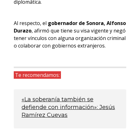
diplomática.
Al respecto, el
gobernador de Sonora, Alfonso
Durazo
, afirmó que tiene su visa vigente y negó
tener vínculos con alguna organización criminal
o colaborar con gobiernos extranjeros.
Te recomendamos:
«La soberanía también se
defiende con información»: Jesús
Ramírez Cuevas