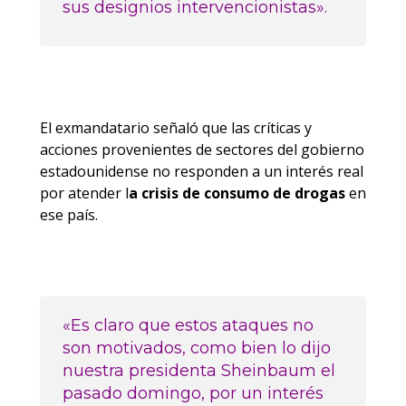
sus designios intervencionistas».
El exmandatario señaló que las críticas y
acciones provenientes de sectores del gobierno
estadounidense no responden a un interés real
por atender l
a crisis de consumo de drogas
en
ese país.
«Es claro que estos ataques no
son motivados, como bien lo dijo
nuestra presidenta Sheinbaum el
pasado domingo, por un interés