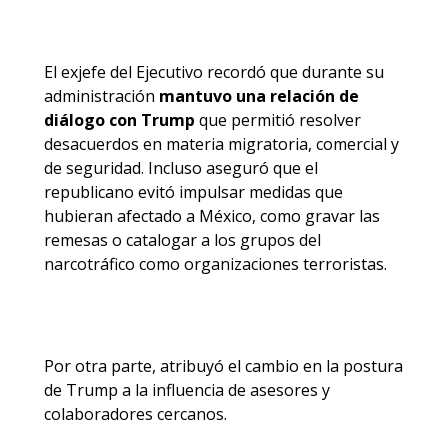
El exjefe del Ejecutivo recordó que durante su
administración
mantuvo una relación de
diálogo con Trump
que permitió resolver
desacuerdos en materia migratoria, comercial y
de seguridad. Incluso aseguró que el
republicano evitó impulsar medidas que
hubieran afectado a México, como gravar las
remesas o catalogar a los grupos del
narcotráfico como organizaciones terroristas.
Por otra parte, atribuyó el cambio en la postura
de Trump a la influencia de asesores y
colaboradores cercanos.