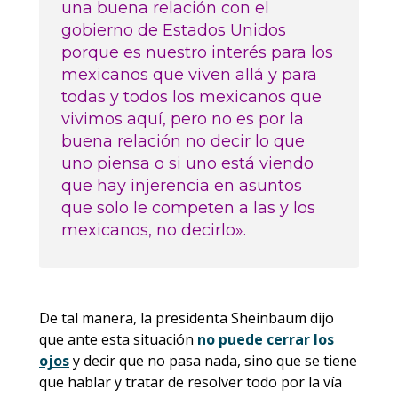
una buena relación con el
gobierno de Estados Unidos
porque es nuestro interés para los
mexicanos que viven allá y para
todas y todos los mexicanos que
vivimos aquí, pero no es por la
buena relación no decir lo que
uno piensa o si uno está viendo
que hay injerencia en asuntos
que solo le competen a las y los
mexicanos, no decirlo».
De tal manera, la presidenta Sheinbaum dijo
que ante esta situación
no puede cerrar los
ojos
y decir que no pasa nada, sino que se tiene
que hablar y tratar de resolver todo por la vía