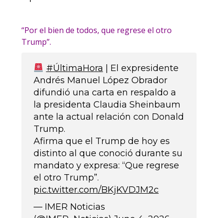
“Por el bien de todos, que regrese el otro
Trump”.
#ÚltimaHora
| El expresidente
Andrés Manuel López Obrador
difundió una carta en respaldo a
la presidenta Claudia Sheinbaum
ante la actual relación con Donald
Trump.
Afirma que el Trump de hoy es
distinto al que conoció durante su
mandato y expresa: “Que regrese
el otro Trump”.
pic.twitter.com/BKjKVDJM2c
— IMER Noticias