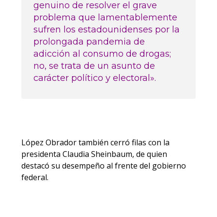
genuino de resolver el grave
problema que lamentablemente
sufren los estadounidenses por la
prolongada pandemia de
adicción al consumo de drogas;
no, se trata de un asunto de
carácter político y electoral».
López Obrador también cerró filas con la
presidenta Claudia Sheinbaum, de quien
destacó su desempeño al frente del gobierno
federal.