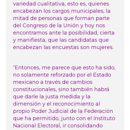
variedad cualitativa, esto es, quienes
encabezan los cargos municipales, la
mitad de personas que forman parte
del Congreso de la Unión y hoy nos
encontramos ante la posibilidad, cierta
y manifiesta, que las candidatas que
encabezan las encuestas son mujeres.
“Entonces, me parece que esto ha sido,
no solamente reforzado por el Estado
mexicano a través de cambios
constitucionales, sino también habrá
que darle la justa medida y la
dimensión y el reconocimiento al
propio Poder Judicial de la Federación
que ha permitido, junto con el Instituto
Nacional Electoral, ir consolidando