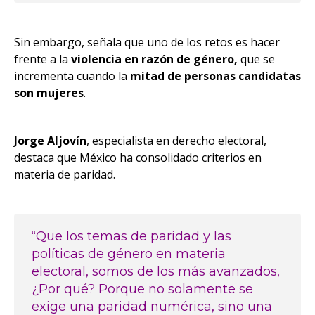
Sin embargo, señala que uno de los retos es hacer
frente a la
violencia en razón de género,
que se
incrementa cuando la
mitad de personas candidatas
son
mujeres
.
Jorge Aljovín
, especialista en derecho electoral,
destaca que México ha consolidado criterios en
materia de paridad.
“Que los temas de paridad y las
políticas de género en materia
electoral, somos de los más avanzados,
¿Por qué? Porque no solamente se
exige una paridad numérica, sino una