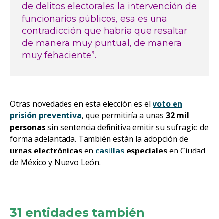
de delitos electorales la intervención de
funcionarios públicos, esa es una
contradicción que habría que resaltar
de manera muy puntual, de manera
muy fehaciente”.
Otras novedades en esta elección es el
voto en
prisión preventiva
, que permitiría a unas
32 mil
personas
sin sentencia definitiva emitir su sufragio de
forma adelantada. También están la adopción de
urnas electrónicas
en
casillas
especiales
en Ciudad
de México y Nuevo León.
31 entidades también