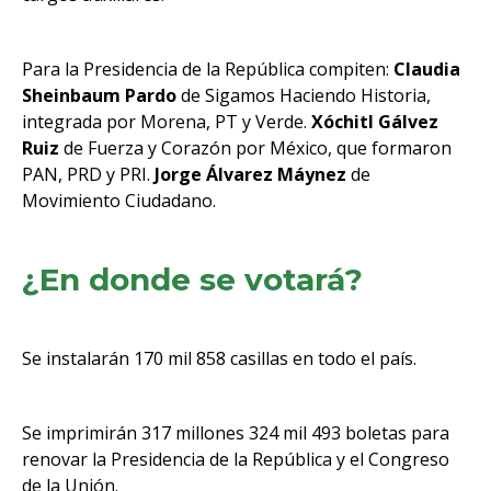
Para la Presidencia de la República compiten:
Claudia
Sheinbaum Pardo
de Sigamos Haciendo Historia,
integrada por Morena, PT y Verde.
Xóchitl Gálvez
Ruiz
de Fuerza y Corazón por México, que formaron
PAN, PRD y PRI.
Jorge Álvarez Máynez
de
Movimiento Ciudadano.
¿En donde se votará?
Se instalarán 170 mil 858 casillas en todo el país.
Se imprimirán 317 millones 324 mil 493 boletas para
renovar la Presidencia de la República y el Congreso
de la Unión.