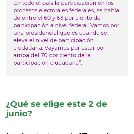
En todo el país la participación en los
procesos electorales federales, se habla
de entre el 60 y 63 por ciento de
participación a nivel federal. Vamos por
una presidencial que es cuando se
eleva el nivel de participación
ciudadana. Vayamos por estar por
arriba del 70 por ciento de la
participación ciudadana”.
¿Qué se elige este 2 de
junio?