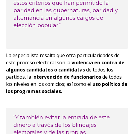
estos criterios que han permitido la
paridad en las gubernaturas, paridad y
alternancia en algunos cargos de
elección popular”.
La especialista resalta que otra particularidades de
este proceso electoral son la
violencia en contra de
algunos candidatos o candidatas
de todos los
partidos, la i
ntervención de funcionarios
de todos
los niveles en los comicios; así como el
uso político de
los programas
sociales.
“Y también evitar la entrada de este
dinero a través de los blindajes
electorales y de las propias