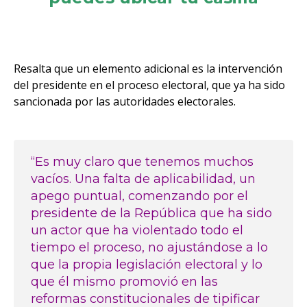
Resalta que un elemento adicional es la intervención
del presidente en el proceso electoral, que ya ha sido
sancionada por las autoridades electorales.
“Es muy claro que tenemos muchos
vacíos. Una falta de aplicabilidad, un
apego puntual, comenzando por el
presidente de la República que ha sido
un actor que ha violentado todo el
tiempo el proceso, no ajustándose a lo
que la propia legislación electoral y lo
que él mismo promovió en las
reformas constitucionales de tipificar