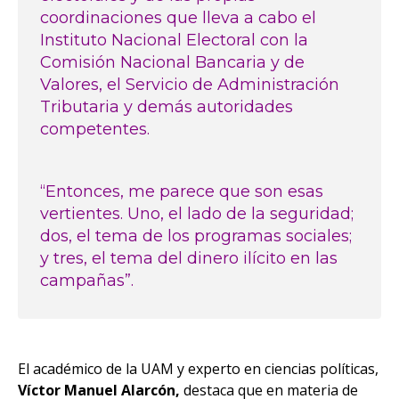
coordinaciones que lleva a cabo el
Instituto Nacional Electoral con la
Comisión Nacional Bancaria y de
Valores, el Servicio de Administración
Tributaria y demás autoridades
competentes.
“Entonces, me parece que son esas
vertientes. Uno, el lado de la seguridad;
dos, el tema de los programas sociales;
y tres, el tema del dinero ilícito en las
campañas”.
El académico de la UAM y experto en ciencias políticas,
Víctor Manuel Alarcón,
destaca que en materia de