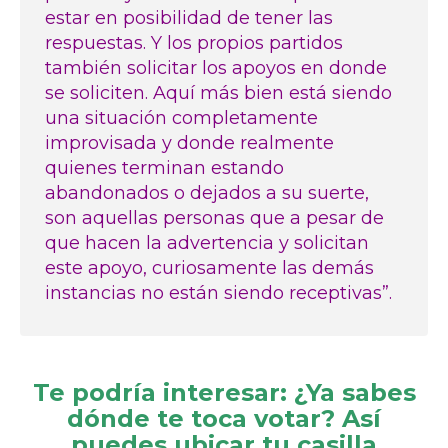
estar en posibilidad de tener las
respuestas. Y los propios partidos
también solicitar los apoyos en donde
se soliciten. Aquí más bien está siendo
una situación completamente
improvisada y donde realmente
quienes terminan estando
abandonados o dejados a su suerte,
son aquellas personas que a pesar de
que hacen la advertencia y solicitan
este apoyo, curiosamente las demás
instancias no están siendo receptivas”.
Te podría interesar:
¿Ya sabes
dónde te toca votar? Así
puedes ubicar tu casilla