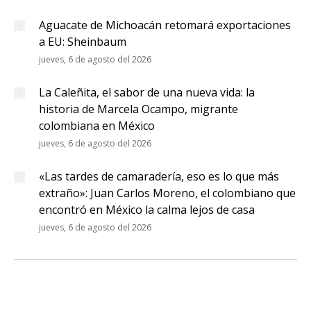
Aguacate de Michoacán retomará exportaciones
a EU: Sheinbaum
jueves, 6 de agosto del 2026
La Caleñita, el sabor de una nueva vida: la
historia de Marcela Ocampo, migrante
colombiana en México
jueves, 6 de agosto del 2026
«Las tardes de camaradería, eso es lo que más
extraño»: Juan Carlos Moreno, el colombiano que
encontró en México la calma lejos de casa
jueves, 6 de agosto del 2026