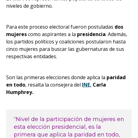
niveles de
gobierno.
Para este proceso electoral fueron postuladas
dos
mujeres
como aspirantes a la
presidencia
. Además,
los partidos políticos y coaliciones postularon hasta
cinco mujeres para buscar las gubernaturas de sus
respectivas entidades.
Son las primeras elecciones donde aplica la
paridad
en todo
, resalta la consejera del
INE,
Carla
Humphrey.
“Nivel de la participación de mujeres en
esta elección presidencial, es la
primera que aplica la paridad en todo,