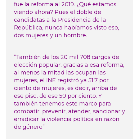
fue la reforma al 2019. ¿Qué estamos
viendo ahora? Pues el doble de
candidatas a la Presidencia de la
República, nunca habíamos visto eso,
dos mujeres y un hombre.
“También de los 20 mil 708 cargos de
elección popular, gracias a esa reforma,
al menos la mitad las ocupan las
mujeres, el INE registró ya 51.7 por
ciento de mujeres, es decir, arriba de
ese piso, de ese 50 por ciento. Y
también tenemos este marco para
combatir, prevenir, atender, sancionar y
erradicar la violencia política en razón
de género”.