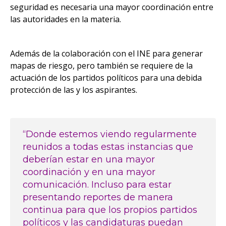
seguridad es necesaria una mayor coordinación entre
las autoridades
en la materia.
Además de la colaboración con el INE para generar
mapas de riesgo, pero también se requiere de la
actuación de los partidos políticos para una debida
protección de las y los
aspirantes.
“Donde estemos viendo regularmente
reunidos a todas estas instancias que
deberían estar en una mayor
coordinación y en una mayor
comunicación. Incluso para estar
presentando reportes de manera
continua para que los propios partidos
políticos y las candidaturas puedan