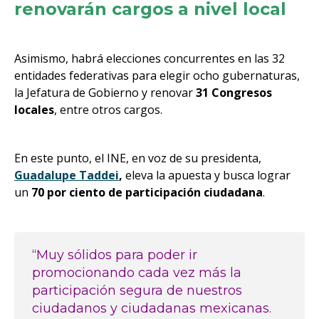
renovarán cargos a nivel local
Asimismo, habrá elecciones concurrentes en las 32
entidades federativas para elegir ocho gubernaturas,
la Jefatura de Gobierno y renovar
31 Congresos
locales
, entre otros cargos.
En este punto, el INE, en voz de su presidenta,
Guadalupe Taddei
,
eleva la apuesta y busca lograr
un
70 por ciento de participación ciudadana
.
“Muy sólidos para poder ir
promocionando cada vez más la
participación segura de nuestros
ciudadanos y ciudadanas mexicanas.