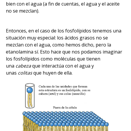
bien con el agua (a fin de cuentas, el agua y el aceite
no se mezclan).
Entonces, en el caso de los fosfolípidos tenemos una
situación muy especial: los ácidos grasos no se
mezclan con el agua, como hemos dicho, pero la
etanolamina sí. Esto hace que nos podamos imaginar
los fosfolípidos como moléculas que tienen
una
cabeza
que interactúa con el agua y
unas
colitas
que huyen de ella.