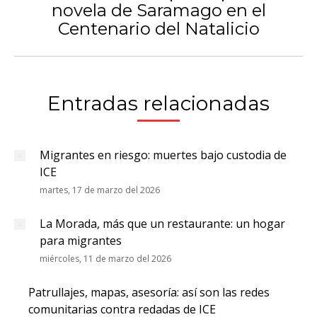
novela de Saramago en el
Publicación
Centenario del Natalicio
siguiente:
Entradas relacionadas
Migrantes en riesgo: muertes bajo custodia de
ICE
martes, 17 de marzo del 2026
La Morada, más que un restaurante: un hogar
para migrantes
miércoles, 11 de marzo del 2026
Patrullajes, mapas, asesoría: así son las redes
comunitarias contra redadas de ICE