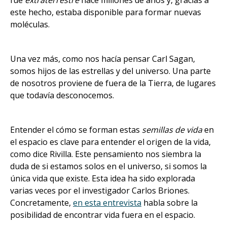
este hecho, estaba disponible para formar nuevas
moléculas.
Una vez más, como nos hacía pensar Carl Sagan,
somos hijos de las estrellas y del universo. Una parte
de nosotros proviene de fuera de la Tierra, de lugares
que todavía desconocemos.
Entender el cómo se forman estas
semillas de vida
en
el espacio es clave para entender el origen de la vida,
como dice Rivilla. Este pensamiento nos siembra la
duda de si estamos solos en el universo, si somos la
única vida que existe. Esta idea ha sido explorada
varias veces por el investigador Carlos Briones.
Concretamente,
en esta entrevista
habla sobre la
posibilidad de encontrar vida fuera en el espacio.