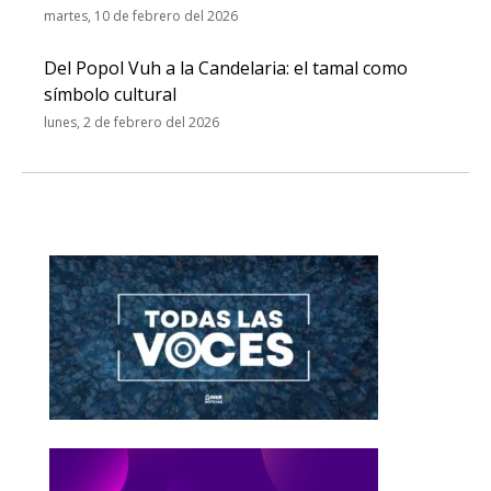
martes, 10 de febrero del 2026
Del Popol Vuh a la Candelaria: el tamal como
símbolo cultural
lunes, 2 de febrero del 2026