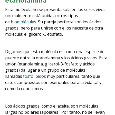
etanolamina
Esta molécula no se presenta sola en los seres vivos,
normalmente está unida a otros tipos
de
biomoléculas
. Su pareja perfecta son los ácidos
grasos, pero para unirse con ellos necesita de otra
molécula: el glicerol-3-fosfato.
Digamos que esta molécula es como una especie de
puente entre la etanolamina y los ácidos grasos. Esta
unión (etanolamina, glicerol-3-fosfato y ácidos
grasos) da lugar a un grupo de moléculas
llamadas
fosfolípidos
muy particulares, tanto que
estos compuestos son esenciales para la vida tal y
como la conocemos.
Los ácidos grasos, como el aceite, son moléculas
largas no polares (apolares). Por tanto, no se llevan