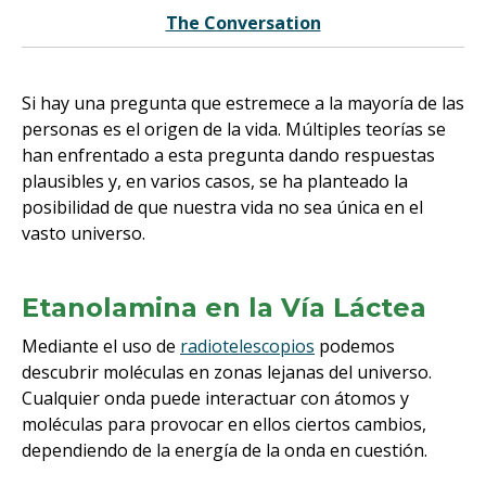
The Conversation
Si hay una pregunta que estremece a la mayoría de las
personas es el origen de la vida. Múltiples teorías se
han enfrentado a esta pregunta dando respuestas
plausibles y, en varios casos, se ha planteado la
posibilidad de que nuestra vida no sea única en el
vasto universo.
Etanolamina en la Vía Láctea
Mediante el uso de
radiotelescopios
podemos
descubrir moléculas en zonas lejanas del universo.
Cualquier onda puede interactuar con átomos y
moléculas para provocar en ellos ciertos cambios,
dependiendo de la energía de la onda en cuestión.