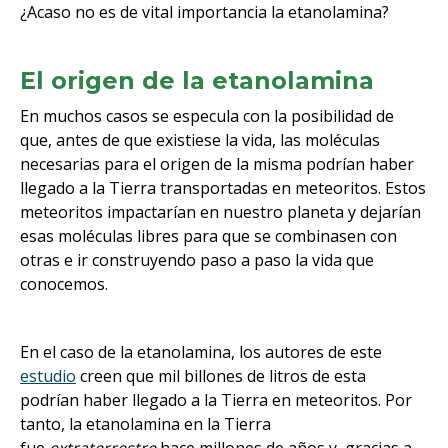
¿Acaso no es de vital importancia la etanolamina?
El origen de la etanolamina
En muchos casos se especula con la posibilidad de
que, antes de que existiese la vida, las moléculas
necesarias para el origen de la misma podrían haber
llegado a la Tierra transportadas en meteoritos. Estos
meteoritos impactarían en nuestro planeta y dejarían
esas moléculas libres para que se combinasen con
otras e ir construyendo paso a paso la vida que
conocemos.
En el caso de la etanolamina, los autores de este
estudio
creen que mil billones de litros de esta
podrían haber llegado a la Tierra en meteoritos. Por
tanto, la etanolamina en la Tierra
fue
extraterrestre
hace millones de años y, gracias a