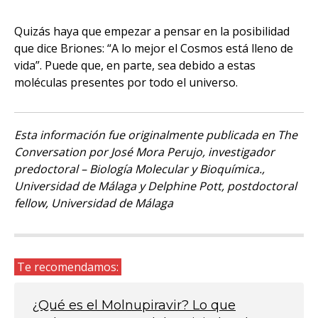
Quizás haya que empezar a pensar en la posibilidad
que dice Briones: “A lo mejor el Cosmos está lleno de
vida”. Puede que, en parte, sea debido a estas
moléculas presentes por todo el universo.
Esta información fue originalmente publicada en The
Conversation por José Mora Perujo, investigador
predoctoral – Biología Molecular y Bioquímica.,
Universidad de Málaga y Delphine Pott, postdoctoral
fellow, Universidad de Málaga
Te recomendamos:
¿Qué es el Molnupiravir? Lo que