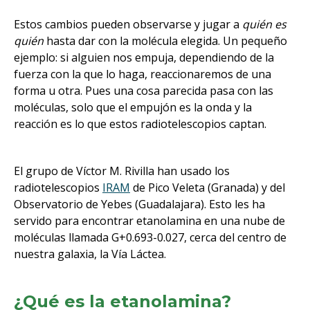
Estos cambios pueden observarse y jugar a
quién es
quién
hasta dar con la molécula elegida. Un pequeño
ejemplo: si alguien nos empuja, dependiendo de la
fuerza con la que lo haga, reaccionaremos de una
forma u otra. Pues una cosa parecida pasa con las
moléculas, solo que el empujón es la onda y la
reacción es lo que estos radiotelescopios captan.
El grupo de Víctor M. Rivilla han usado los
radiotelescopios
IRAM
de Pico Veleta (Granada) y del
Observatorio de Yebes (Guadalajara). Esto les ha
servido para encontrar etanolamina en una nube de
moléculas llamada G+0.693-0.027, cerca del centro de
nuestra galaxia, la Vía Láctea.
¿Qué es la etanolamina?