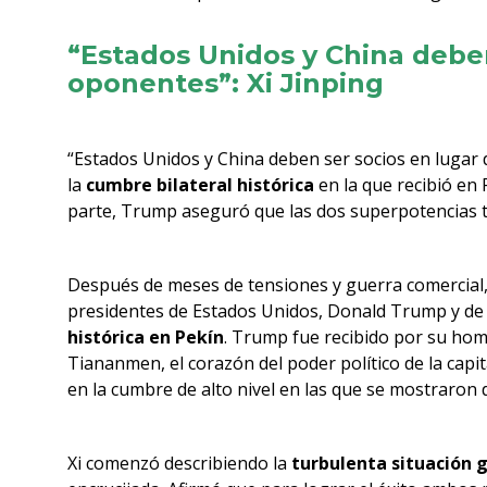
“Estados Unidos y China deben
oponentes”: Xi Jinping
“Estados Unidos y China deben ser socios en lugar 
la
cumbre bilateral histórica
en la que recibió en
parte, Trump aseguró que las dos superpotencias t
Después de meses de tensiones y guerra comercial, 
presidentes de Estados Unidos, Donald Trump y de 
histórica en Pekín
. Trump fue recibido por su hom
Tiananmen, el corazón del poder político de la cap
en la cumbre de alto nivel en las que se mostraron 
Xi comenzó describiendo la
turbulenta situación g