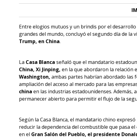
IM
Entre elogios mutuos y un brindis por el desarrollo 
grandes del mundo, concluyó el segundo día de la vi
Trump, en China
.
La
Casa Blanca
señaló que el mandatario estadoun
China, Xi Jinping,
en la que abordaron la relación 
Washington,
ambas partes habrían abordado las f
ampliación del acceso al mercado para las empresa
china
en las industrias estadounidenses. Además, 
permanecer abierto para permitir el flujo de la seg
Según la Casa Blanca, el mandatario chino expres
reducir la dependencia del combustible que pasa el
en el
Gran Salón del Pueblo, el presidente Dona