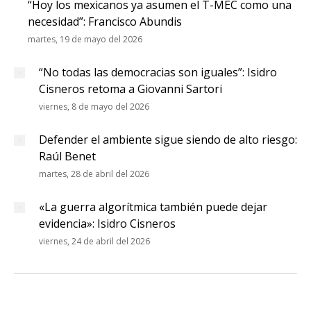
“Hoy los mexicanos ya asumen el T-MEC como una
necesidad”: Francisco Abundis
martes, 19 de mayo del 2026
“No todas las democracias son iguales”: Isidro
Cisneros retoma a Giovanni Sartori
viernes, 8 de mayo del 2026
Defender el ambiente sigue siendo de alto riesgo:
Raúl Benet
martes, 28 de abril del 2026
«La guerra algorítmica también puede dejar
evidencia»: Isidro Cisneros
viernes, 24 de abril del 2026