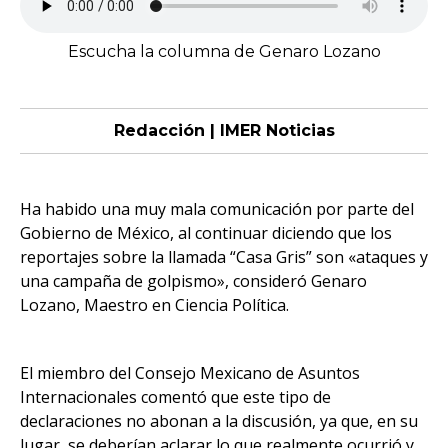
Escucha la columna de Genaro Lozano
Redacción | IMER Noticias
Ha habido una muy mala comunicación por parte del
Gobierno de México, al continuar diciendo que los
reportajes sobre la llamada “Casa Gris” son «ataques y
una campaña de golpismo», consideró Genaro
Lozano, Maestro en Ciencia Política.
El miembro del Consejo Mexicano de Asuntos
Internacionales comentó que este tipo de
declaraciones no abonan a la discusión, ya que, en su
lugar, se deberían aclarar lo que realmente ocurrió y