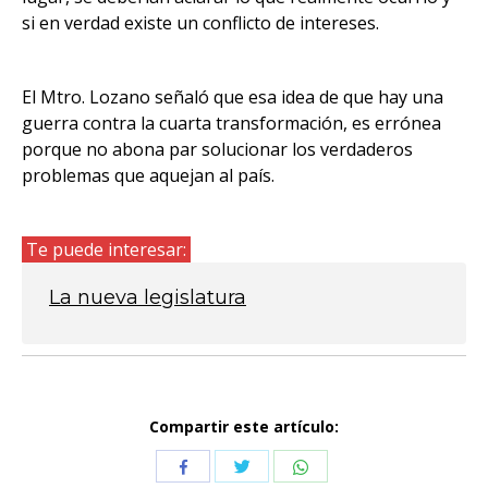
si en verdad existe un conflicto de intereses.
El Mtro. Lozano señaló que esa idea de que hay una
guerra contra la cuarta transformación, es errónea
porque no abona par solucionar los verdaderos
problemas que aquejan al país.
Te puede interesar:
La nueva legislatura
Compartir este artículo:
Compartir
Compartir
Compartir