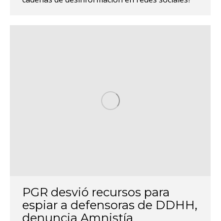
PGR desvió recursos para
espiar a defensoras de DDHH,
denuncia Amnistía