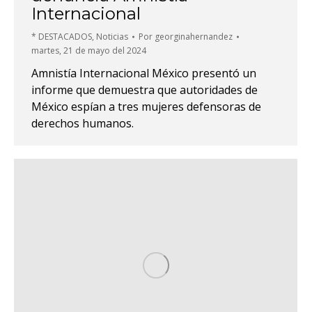
Internacional
* DESTACADOS
,
Noticias
Por
georginahernandez
martes, 21 de mayo del 2024
Amnistía Internacional México presentó un
informe que demuestra que autoridades de
México espían a tres mujeres defensoras de
derechos humanos.