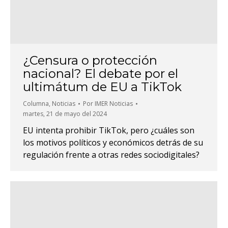
¿Censura o protección
nacional? El debate por el
ultimátum de EU a TikTok
Columna
,
Noticias
Por
IMER Noticias
martes, 21 de mayo del 2024
EU intenta prohibir TikTok, pero ¿cuáles son
los motivos políticos y económicos detrás de su
regulación frente a otras redes sociodigitales?