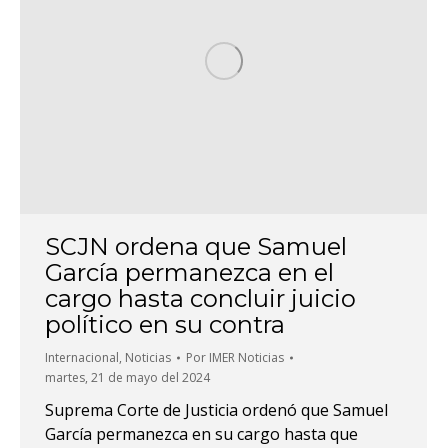
SCJN ordena que Samuel
García permanezca en el
cargo hasta concluir juicio
político en su contra
Internacional
,
Noticias
Por
IMER Noticias
martes, 21 de mayo del 2024
Suprema Corte de Justicia ordenó que Samuel
García permanezca en su cargo hasta que