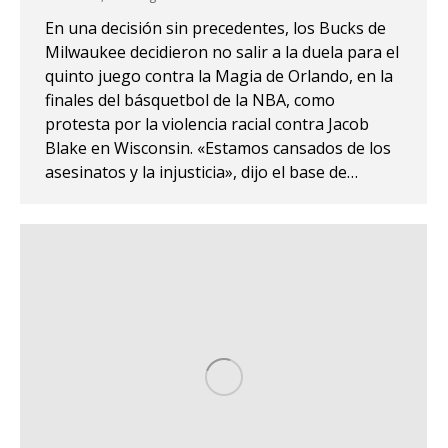
En una decisión sin precedentes, los Bucks de
Milwaukee decidieron no salir a la duela para el
quinto juego contra la Magia de Orlando, en la
finales del básquetbol de la NBA, como
protesta por la violencia racial contra Jacob
Blake en Wisconsin. «Estamos cansados de los
asesinatos y la injusticia», dijo el base de…