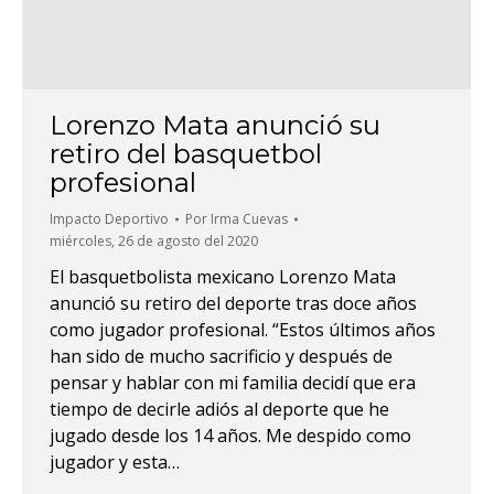
Lorenzo Mata anunció su
retiro del basquetbol
profesional
Impacto Deportivo
Por
Irma Cuevas
miércoles, 26 de agosto del 2020
El basquetbolista mexicano Lorenzo Mata
anunció su retiro del deporte tras doce años
como jugador profesional. “Estos últimos años
han sido de mucho sacrificio y después de
pensar y hablar con mi familia decidí que era
tiempo de decirle adiós al deporte que he
jugado desde los 14 años. Me despido como
jugador y esta…