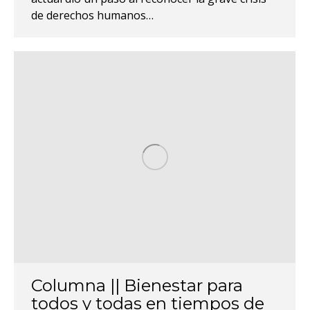
de derechos humanos…
Columna || Bienestar para
todos y todas en tiempos de