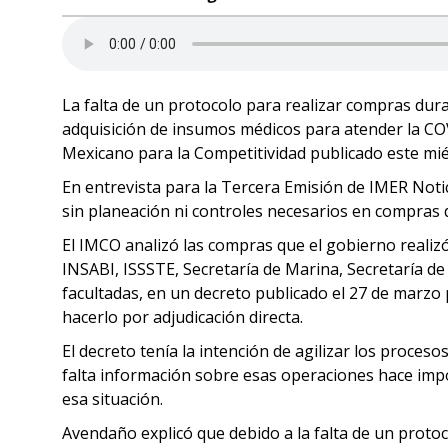
La falta de un protocolo para realizar compras dur
adquisición de insumos médicos para atender la COVI
Mexicano para la Competitividad publicado este mié
En entrevista para la Tercera Emisión de IMER Noti
sin planeación ni controles necesarios en compras 
El IMCO analizó las compras que el gobierno realizó
INSABI, ISSSTE, Secretaría de Marina, Secretaría de
facultadas, en un decreto publicado el 27 de marzo 
hacerlo por adjudicación directa.
El decreto tenía la intención de agilizar los proce
falta información sobre esas operaciones hace impo
esa situación.
Avendaño explicó que debido a la falta de un proto