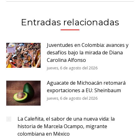
Entradas relacionadas
Juventudes en Colombia: avances y
desafíos bajo la mirada de Diana
Carolina Alfonso
jueves, 6 de agosto del 2026
Aguacate de Michoacán retomará
exportaciones a EU: Sheinbaum
jueves, 6 de agosto del 2026
La Caleñita, el sabor de una nueva vida: la
historia de Marcela Ocampo, migrante
colombiana en México