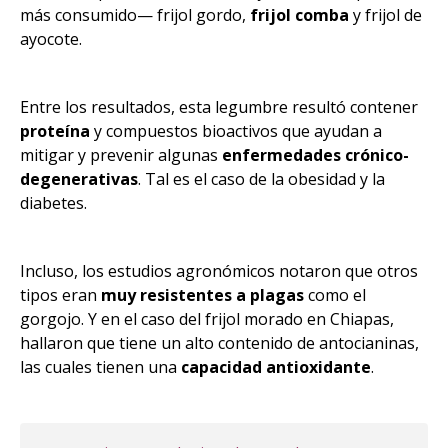
más consumido— frijol gordo,
frijol comba
y frijol de
ayocote.
Entre los resultados, esta legumbre resultó contener
proteína
y compuestos bioactivos que ayudan a
mitigar y prevenir algunas
enfermedades crónico-
degenerativas
. Tal es el caso de la obesidad y la
diabetes.
Incluso, los estudios agronómicos notaron que otros
tipos eran
muy resistentes a plagas
como el
gorgojo. Y en el caso del frijol morado en Chiapas,
hallaron que tiene un alto contenido de antocianinas,
las cuales tienen una
capacidad antioxidante
.