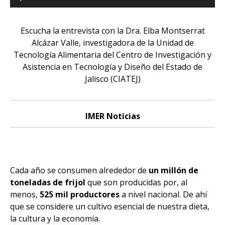
de
audio
Escucha la entrevista con la Dra. Elba Montserrat
Alcázar Valle, investigadora de la Unidad de
Tecnología Alimentaria del Centro de Investigación y
Asistencia en Tecnología y Diseño del Estado de
Jalisco (CIATEJ)
IMER Noticias
Cada año se consumen alrededor de
un millón de
toneladas de frijol
que son producidas por, al
menos,
525 mil productores
a nivel nacional. De ahí
que se considere un cultivo esencial de nuestra dieta,
la cultura y la economía.