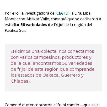
Por ello, la investigadora del
CIATEJ
, la
Dra. Elba
Montserrat Alcázar Valle,
comentó que se dedicaron a
estudiar
56 variedades de frijol
de la región del
Pacífico Sur.
«Hicimos una colecta, nos conectamos
con varios campesinos, productores y
de la cual encontramos 56 variedades
de frijol de esta región que comprende
los estados de Oaxaca, Guerrero y
Chiapas».
Comentó que encontraron el frijol común —que es el