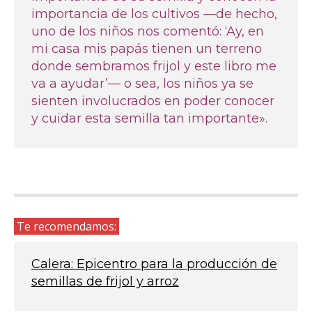
importancia de los cultivos —de hecho,
uno de los niños nos comentó: ‘Ay, en
mi casa mis papás tienen un terreno
donde sembramos frijol y este libro me
va a ayudar’— o sea, los niños ya se
sienten involucrados en poder conocer
y cuidar esta semilla tan importante».
Te recomendamos:
Calera: Epicentro para la producción de
semillas de frijol y arroz