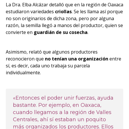
La Dra. Elba Alcázar detalló que
en la región de Oaxaca
estudiaron variedades
criollas
. Se les llama así porque
no son originarios de dicha zona, pero por alguna
razón, la semilla llegó a manos del productor, quien se
convierte en
guardián de su cosecha
.
Asimismo, relató que algunos productores
reconocieron que
no tenían una organización
entre
sí, es decir, cada uno trabaja su parcela
individualmente.
«Entonces el poder unir fuerzas, ayuda
bastante. Por ejemplo, en Oaxaca,
cuando llegamos a la región de Valles
Centrales, ahí sí estaban un poquito
más organizados los productores. Ellos