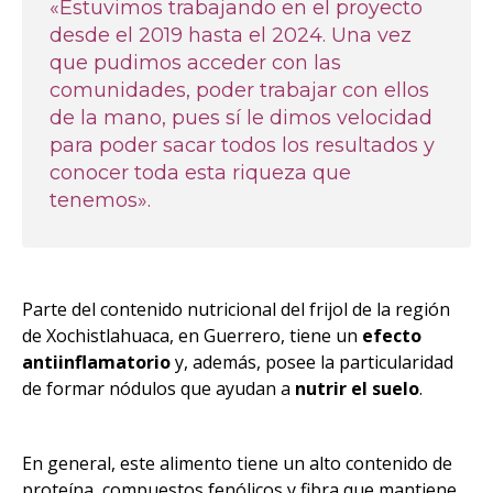
«Estuvimos trabajando en el proyecto
desde el 2019 hasta el 2024. Una vez
que pudimos acceder con las
comunidades, poder trabajar con ellos
de la mano, pues sí le dimos velocidad
para poder sacar todos los resultados y
conocer toda esta riqueza que
tenemos».
Parte del contenido nutricional del frijol de la región
de Xochistlahuaca, en Guerrero, tiene un
efecto
antiinflamatorio
y, además, posee la particularidad
de formar nódulos que ayudan a
nutrir el suelo
.
En general, este alimento tiene un alto contenido de
proteína, compuestos fenólicos y fibra que mantiene