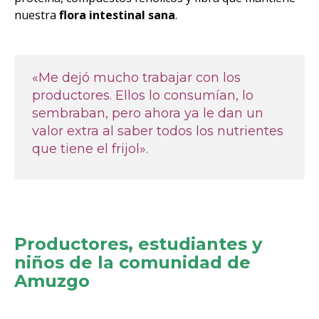
nuestra
flora intestinal sana
.
«Me dejó mucho trabajar con los
productores. Ellos lo consumían, lo
sembraban, pero ahora ya le dan un
valor extra al saber todos los nutrientes
que tiene el frijol».
Productores, estudiantes y
niños de la comunidad de
Amuzgo