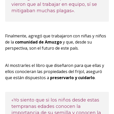
vieron que al trabajar en equipo, sí se
mitigaban muchas plagas».
Finalmente, agregó que trabajaron con niñas y niños
de la
comunidad de Amuzgo
y que, desde su
perspectiva, son el futuro de este país.
Al mostrarles el libro que diseñaron para que ellas y
ellos conocieran las propiedades del frijol, aseguró
que están dispuestos a
preservarlo y cuidarlo
.
«Yo siento que si los niños desde estas
tempranas edades conocen la
importancia de su semilla y conocen la