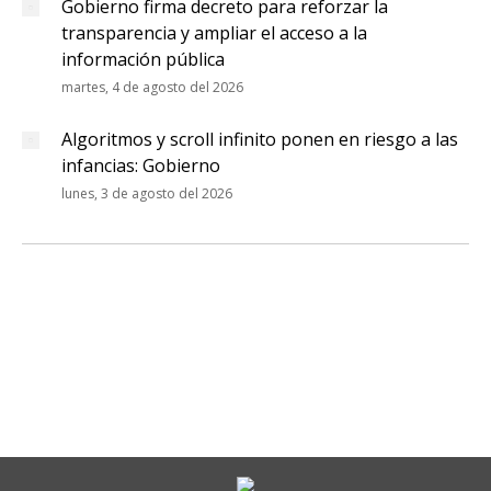
Gobierno firma decreto para reforzar la
transparencia y ampliar el acceso a la
información pública
martes, 4 de agosto del 2026
Algoritmos y scroll infinito ponen en riesgo a las
infancias: Gobierno
lunes, 3 de agosto del 2026