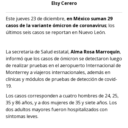
Elsy Cerero
Este jueves 23 de diciembre,
en México suman 29
casos de la variante ómicron de coronavirus
; los
últimos seis casos se reportan en Nuevo León.
La secretaria de Salud estatal,
Alma Rosa Marroquín
,
informó que los casos de ómicron se detectaron luego
de realizar pruebas en el aeropuerto Internacional de
Monterrey a viajeros internacionales, además en
clínicas y módulos de pruebas de detección de covid-
19.
Los casos corresponden a cuatro hombres de 24, 25,
35 y 86 años, y a dos mujeres de 35 y siete años. Los
dos adultos mayores fueron hospitalizados con
síntomas leves.