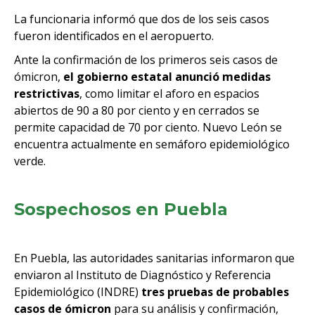
La funcionaria informó que dos de los seis casos
fueron identificados en el aeropuerto.
Ante la confirmación de los primeros seis casos de
ómicron,
el gobierno estatal anunció medidas
restrictivas
, como limitar el aforo en espacios
abiertos de 90 a 80 por ciento y en cerrados se
permite capacidad de 70 por ciento. Nuevo León se
encuentra actualmente en semáforo epidemiológico
verde.
Sospechosos en Puebla
En Puebla, las autoridades sanitarias informaron que
enviaron al Instituto de Diagnóstico y Referencia
Epidemiológico (INDRE)
tres pruebas de probables
casos de ómicron
para su análisis y confirmación,