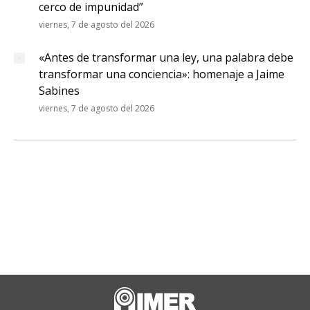
cerco de impunidad”
viernes, 7 de agosto del 2026
«Antes de transformar una ley, una palabra debe
transformar una conciencia»: homenaje a Jaime
Sabines
viernes, 7 de agosto del 2026