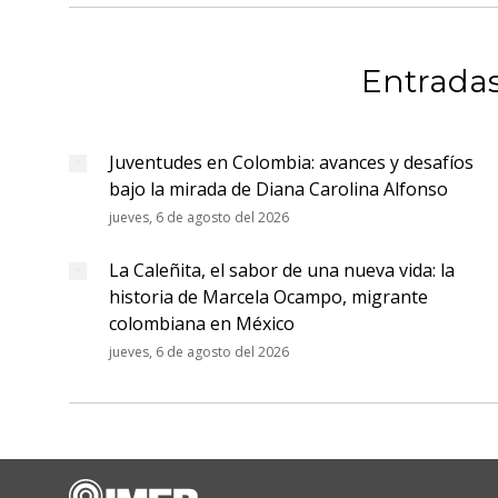
Entradas
Juventudes en Colombia: avances y desafíos
bajo la mirada de Diana Carolina Alfonso
jueves, 6 de agosto del 2026
La Caleñita, el sabor de una nueva vida: la
historia de Marcela Ocampo, migrante
colombiana en México
jueves, 6 de agosto del 2026