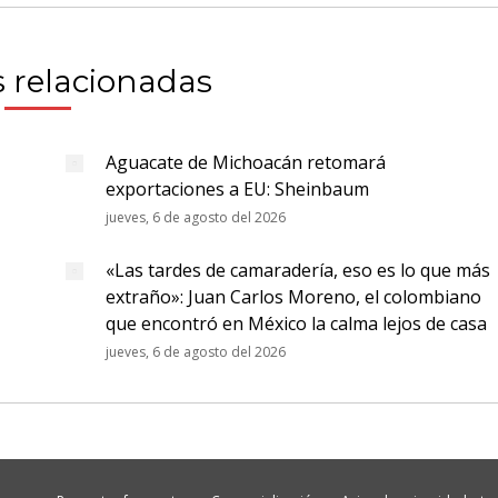
 relacionadas
Aguacate de Michoacán retomará
exportaciones a EU: Sheinbaum
jueves, 6 de agosto del 2026
«Las tardes de camaradería, eso es lo que más
extraño»: Juan Carlos Moreno, el colombiano
que encontró en México la calma lejos de casa
jueves, 6 de agosto del 2026