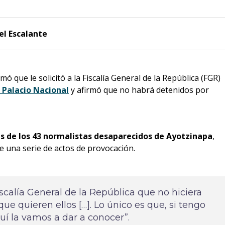
el Escalante
mó que le solicitó a la Fiscalía General de la República (FGR)
 Palacio Nacional
y afirmó que no habrá detenidos por
s de los 43 normalistas desaparecidos de Ayotzinapa
,
de una serie de actos de provocación.
scalía General de la República que no hiciera
ue quieren ellos […]. Lo único es que, si tengo
uí la vamos a dar a conocer”.