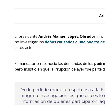
Ari
El presidente
Andrés Manuel López Obrador
infor
no investigar los
daños causados a una puerta de
estos actos.
El mandatario reconoció las demandas de los
padre
pero insistió en que la irrupción de ayer fue parte 
“Yo le pedí de manera respetuosa a la Fi
ninguna investigación, es que eso es lo q
información de quiénes participaron, aq